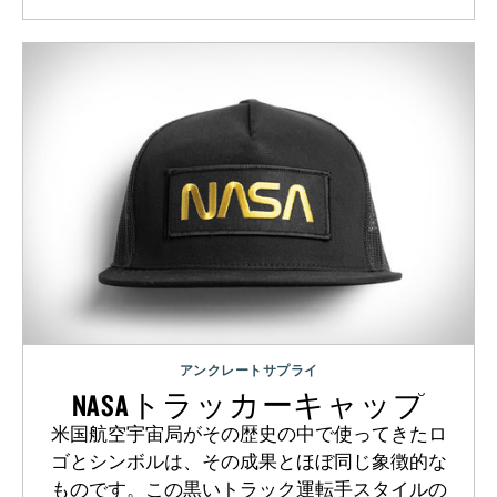
アンクレートサプライ
NASAトラッカーキャップ
米国航空宇宙局がその歴史の中で使ってきたロ
ゴとシンボルは、その成果とほぼ同じ象徴的な
ものです。この黒いトラック運転手スタイルの