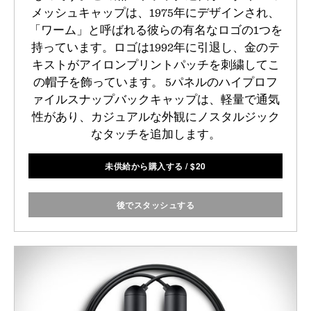
メッシュキャップは、1975年にデザインされ、
「ワーム」と呼ばれる彼らの有名なロゴの1つを
持っています。ロゴは1992年に引退し、金のテ
キストがアイロンプリントパッチを刺繍してこ
の帽子を飾っています。 5パネルのハイプロフ
ァイルスナップバックキャップは、軽量で通気
性があり、カジュアルな外観にノスタルジック
なタッチを追加します。
未供給から購入する
/
$
20
後でスタッシュする