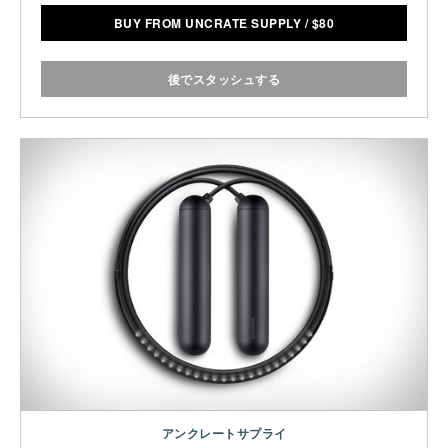
BUY FROM UNCRATE SUPPLY
/
$
80
後でスタッシュする
アンクレートサプライ