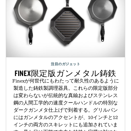
注目のガジェット
FINEX限定版ガンメタル鋳鉄
Finexが何世代にもわたって耐久性のあるように
製造した鋳鉄製調理器具。これらの限定版部分
は変わらないが伝統的な真鍮およびステンレス
鋼の人間工学的の速度クールハンドルの特別な
ダークガンメタ仕上げで到着する。グリルパン
にはガンメタルのアクセントが、10インチと12
インチの両方のスキレットにも追加されていま