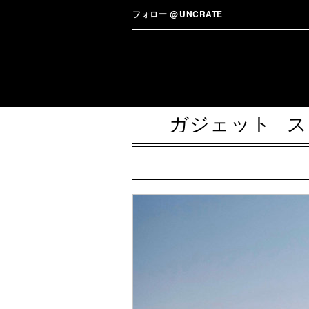
フォロー
@
UNCRATE
ガジェット
ス