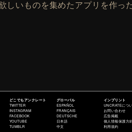
の欲しいものを集めたアプリを作っ
どこでもアンクレート
グローバル
インプリント
TWITTER
ESPAÑOL
UNCRATEにつ
INSTAGRAM
FRANÇAIS
お問い合わせ
FACEBOOK
DEUTSCHE
広告掲載
YOUTUBE
日本語
個人情報保護方
TUMBLR
中文
利用規約