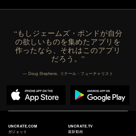
“もしジェームズ・ボンドが自分
の欲しいものを集めたアプリを
作ったなら、それはこのアプリ
だろう。”
— Doug Stephens, リテール・フューチャリスト
UNCRATE.COM
UNCRATE.TV
ガジェット
最新動画