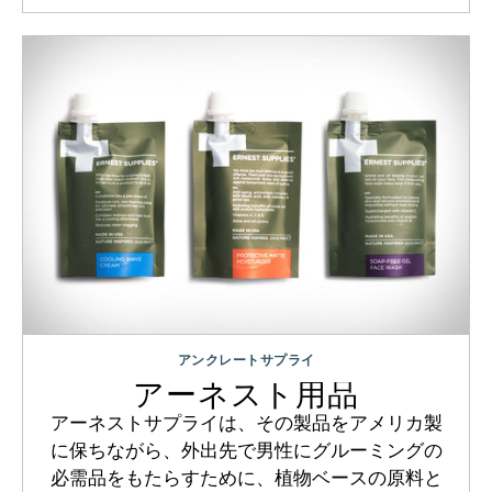
アンクレートサプライ
アーネスト用品
アーネストサプライは、その製品をアメリカ製
に保ちながら、外出先で男性にグルーミングの
必需品をもたらすために、植物ベースの原料と