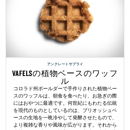
アンクレートサプライ
VAFELSの植物ベースのワッフ
ル
コロラド州ボールダーで手作りされた植物ベー
スのワッフルは、朝食を食べたり、お急ぎの際
にはおやつに最適です。何世紀にもわたる伝統
を現代のものとしているのは、ブリオッシュベ
ースの生地を一晩冷やして発酵させたもので、
より複雑な香りや風味が広がります。それから