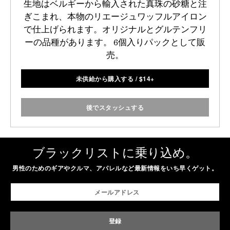
生地はベルギーから輸入された真珠の砂糖と注
ぎこまれ、本物のリエージュワッフルアイロン
で仕上げられます。オリジナルとグルテンフリ
ーの品種があります。 6個入りパックとして販
売。
未供給から購入する
/
$
14+
後でスタッシュする
ブラックリストに乗り込め。
男性のためのギアやクルマ、アパレルなど最新情報をいち早くゲット。