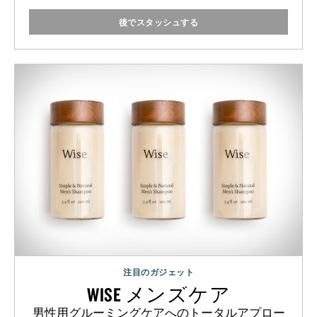
後でスタッシュする
注目のガジェット
WISE メンズケア
男性用グルーミングケアへのトータルアプロー