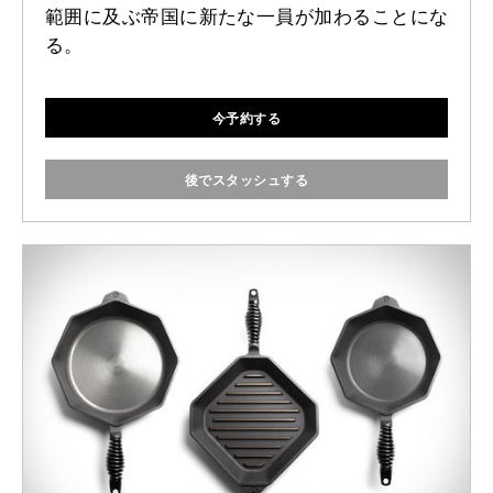
範囲に及ぶ帝国に新たな一員が加わることにな
る。
今予約する
後でスタッシュする