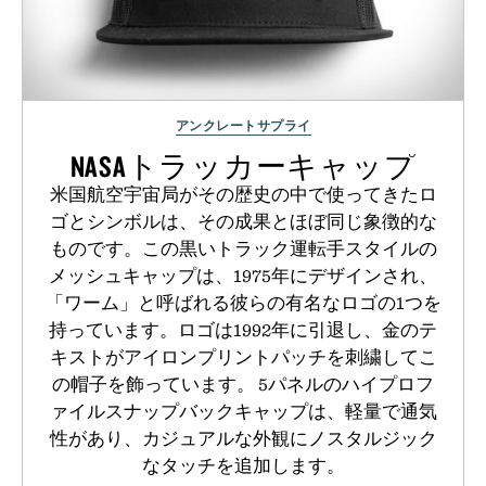
アンクレートサプライ
NASAトラッカーキャップ
米国航空宇宙局がその歴史の中で使ってきたロ
ゴとシンボルは、その成果とほぼ同じ象徴的な
ものです。この黒いトラック運転手スタイルの
メッシュキャップは、1975年にデザインされ、
「ワーム」と呼ばれる彼らの有名なロゴの1つを
持っています。ロゴは1992年に引退し、金のテ
キストがアイロンプリントパッチを刺繍してこ
の帽子を飾っています。 5パネルのハイプロフ
ァイルスナップバックキャップは、軽量で通気
性があり、カジュアルな外観にノスタルジック
なタッチを追加します。