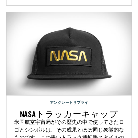
アンクレートサプライ
NASAトラッカーキャップ
米国航空宇宙局がその歴史の中で使ってきたロ
ゴとシンボルは、その成果とほぼ同じ象徴的な
ものです。この黒いトラック運転手スタイルの