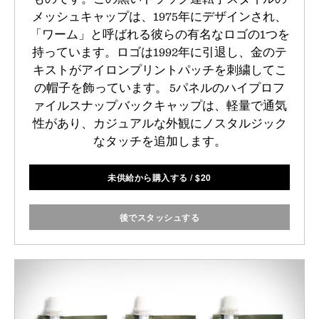
メッシュキャップは、1975年にデザインされ、
「ワーム」と呼ばれる彼らの有名なロゴの1つを
持っています。ロゴは1992年に引退し、金のテ
キストがアイロンプリントパッチを刺繍してこ
の帽子を飾っています。 5パネルのハイプロフ
ァイルスナップバックキャップは、軽量で通気
性があり、カジュアルな外観にノスタルジック
なタッチを追加します。
未供給から購入する
/
$
20
後でスタッシュする