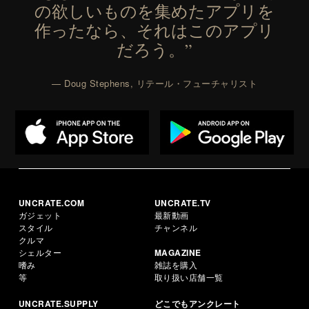
の欲しいものを集めたアプリを
作ったなら、それはこのアプリ
だろう。”
— Doug Stephens, リテール・フューチャリスト
UNCRATE.COM
UNCRATE.TV
ガジェット
最新動画
スタイル
チャンネル
クルマ
シェルター
MAGAZINE
嗜み
雑誌を購入
等
取り扱い店舗一覧
UNCRATE.SUPPLY
どこでもアンクレート