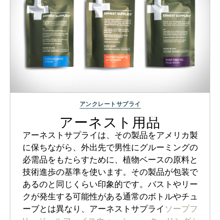
アンクレートサプライ
アーネスト用品
アーネストサプライは、その製品をアメリカ製
に保ちながら、外出先で男性にグルーミングの
必需品をもたらすために、植物ベースの原料と
技術進歩の基準を使います。その製品が包装で
あるのと同じくらい印象的です。バストやリー
クが発生する可能性がある通常のボトルやチュ
ーブとは異なり、アーネストサプライ
ソープフ