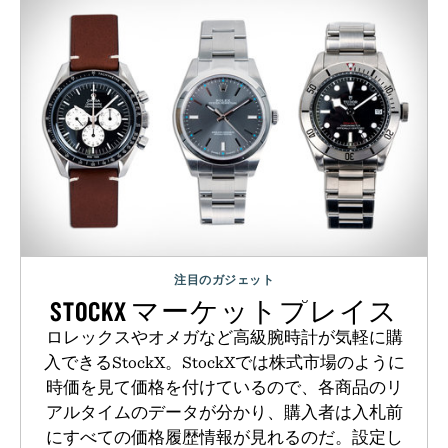
注目のガジェット
STOCKX マーケットプレイス
ロレックスやオメガなど高級腕時計が気軽に購
入できるStockX。StockXでは株式市場のように
時価を見て価格を付けているので、各商品のリ
アルタイムのデータが分かり、購入者は入札前
にすべての価格履歴情報が見れるのだ。設定し