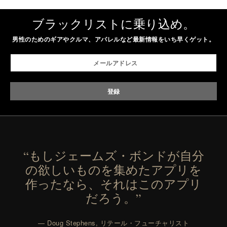
ブラックリストに乗り込め。
男性のためのギアやクルマ、アパレルなど最新情報をいち早くゲット。
“もしジェームズ・ボンドが自分
の欲しいものを集めたアプリを
作ったなら、それはこのアプリ
だろう。”
— Doug Stephens, リテール・フューチャリスト