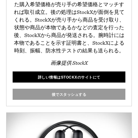
た購入希望価格が売り手の希望価格とマッチす
れば取引成立。後の処理はStockXが面倒を見て
くれる。StockXが売り手から商品を受け取り、
状態や商品が本物であるかなどの査定を行った
後、StockXから商品が発送される。腕時計には
本物であることを示す証明書と、StockXによる
時刻、振幅、防水性テストの結果も送られる。
画像提供 StockX
詳しい情報はSTOCKXのサイトにて
後でスタッシュする