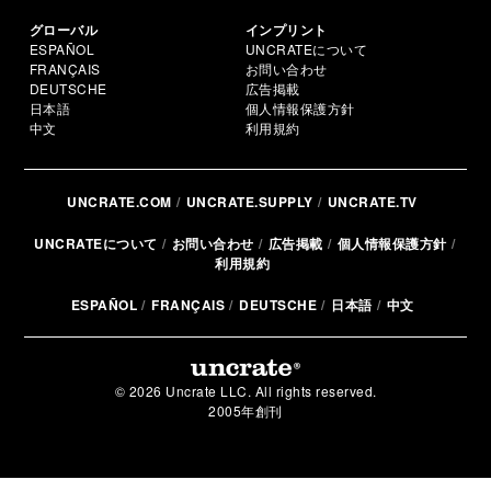
グローバル
インプリント
ESPAÑOL
UNCRATEについて
FRANÇAIS
お問い合わせ
DEUTSCHE
広告掲載
日本語
個人情報保護方針
中文
利用規約
UNCRATE.COM
UNCRATE.SUPPLY
UNCRATE.TV
UNCRATEについて
お問い合わせ
広告掲載
個人情報保護方針
利用規約
ESPAÑOL
FRANÇAIS
DEUTSCHE
日本語
中文
© 2026 Uncrate LLC. All rights reserved.
2005年創刊