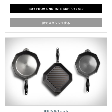
BUY FROM UNCRATE SUPPLY
/
$
80
後でスタッシュする
注目のガジェット