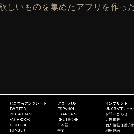
の欲しいものを集めたアプリを作っ
どこでもアンクレート
グローバル
インプリント
TWITTER
ESPAÑOL
UNCRATEにつ
INSTAGRAM
FRANÇAIS
お問い合わせ
FACEBOOK
DEUTSCHE
広告掲載
YOUTUBE
日本語
個人情報保護方
TUMBLR
中文
利用規約