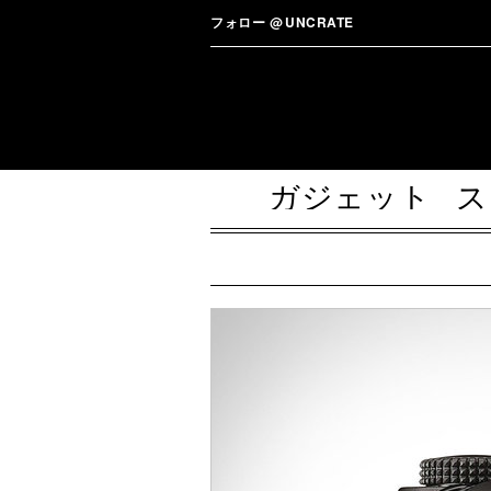
フォロー
@
UNCRATE
ガジェット
ス