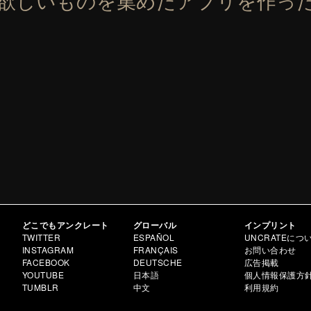
の欲しいものを集めたアプリを作っ
どこでもアンクレート
グローバル
インプリント
TWITTER
ESPAÑOL
UNCRATEにつ
INSTAGRAM
FRANÇAIS
お問い合わせ
FACEBOOK
DEUTSCHE
広告掲載
YOUTUBE
日本語
個人情報保護方
TUMBLR
中文
利用規約