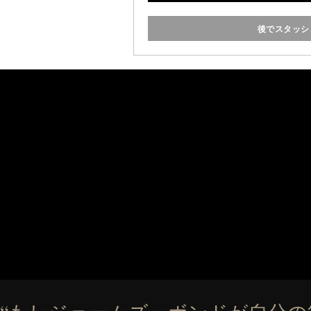
後でスタッシ