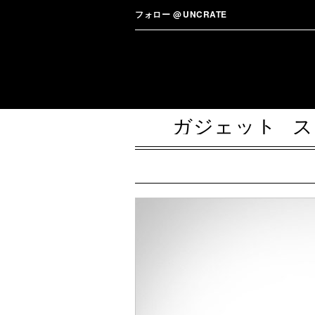
フォロー
@
UNCRATE
ガジェット
ス