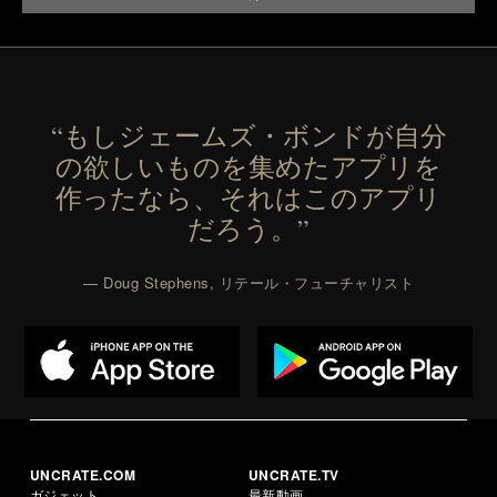
Presented by reMarkable.
“もしジェームズ・ボンドが自分
の欲しいものを集めたアプリを
作ったなら、それはこのアプリ
だろう。”
— Doug Stephens, リテール・フューチャリスト
UNCRATE.COM
UNCRATE.TV
ガジェット
最新動画