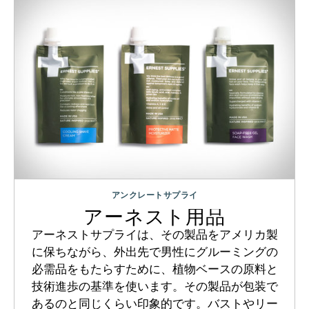
アンクレートサプライ
アーネスト用品
アーネストサプライは、その製品をアメリカ製
に保ちながら、外出先で男性にグルーミングの
必需品をもたらすために、植物ベースの原料と
技術進歩の基準を使います。その製品が包装で
あるのと同じくらい印象的です。バストやリー