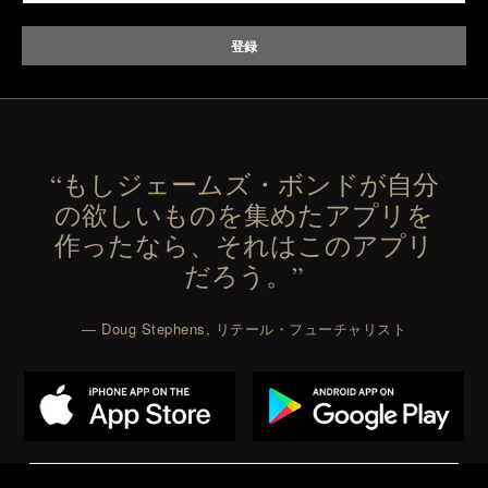
“もしジェームズ・ボンドが自分
の欲しいものを集めたアプリを
作ったなら、それはこのアプリ
だろう。”
— Doug Stephens, リテール・フューチャリスト