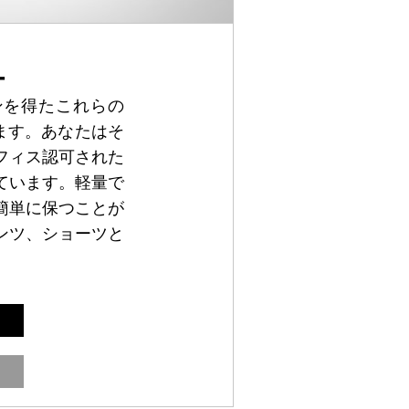
ー
ンを得たこれらの
ます。あなたはそ
フィス認可された
ています。軽量で
簡単に保つことが
ンツ、ショーツと