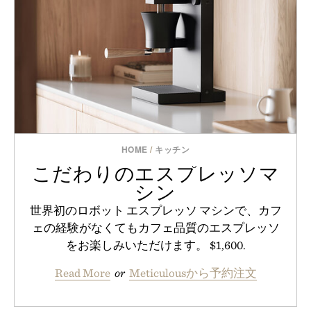
HOME
/
キッチン
こだわりのエスプレッソマ
シン
世界初のロボット エスプレッソ マシンで、カフ
ェの経験がなくてもカフェ品質のエスプレッソ
をお楽しみいただけます。 $1,600.
Read More
or
Meticulousから予約注文