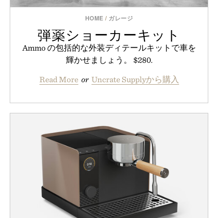
HOME
/
ガレージ
弾薬ショーカーキット
Ammo の包括的な外装ディテールキットで車を
輝かせましょう。 $280.
Read More
or
Uncrate Supplyから購入