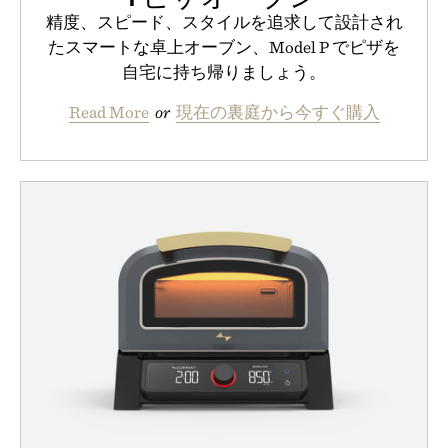
精度、スピード、スタイルを追求して設計され
たスマートな卓上オーブン、Model P でピザを
自宅に持ち帰りましょう。
Read More
or
現在の裏庭から今すぐ購入