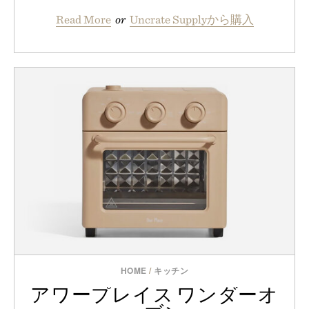
Read More
or
Uncrate Supplyから購入
HOME
/
キッチン
アワープレイス ワンダーオ