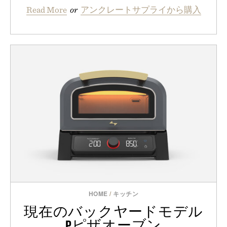
Read More
or
アンクレートサプライから購入
HOME
/
キッチン
現在のバックヤードモデル
Pピザオーブン