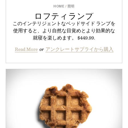
HOME
/
照明
ロフティランプ
このインテリジェントなベッドサイド ランプを
使用すると、より自然な目覚めとより効果的な
就寝を楽しめます。 $449.99.
Read More
or
アンクレートサプライから購入