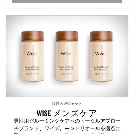
注目のガジェット
WISE メンズケア
男性用グルーミングケアへのトータルアプロー
チブランド、ワイズ。モントリオールを拠点に