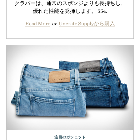
クラバーは、通常のスポンジよりも長持ちし、
優れた性能を発揮します。 $54.
Read More
or
Uncrate Supplyから購入
注目のガジェット