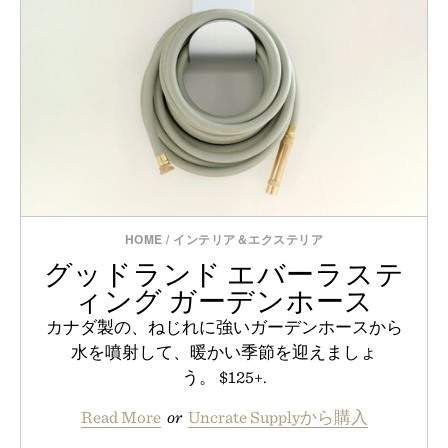
HOME
/
インテリア＆エクステリア
グッドランド エバーラステ
ィング ガーデンホース
カナダ製の、ねじれに強いガーデンホースから
水を噴射して、暖かい季節を迎えましょ
う。 $125+.
Read More
or
Uncrate Supplyから購入