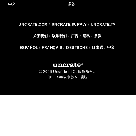
中文
条款
UNCRATE.COM
UNCRATE.SUPPLY
UNCRATE.TV
关于我们
联系我们
广告
隐私
条款
ESPAÑOL
FRANÇAIS
DEUTSCHE
日本語
中文
© 2026 Uncrate LLC. 版权所有。
自2005年以来独立出版。