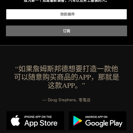
成为第一个知道最新装备，汽车以及男士服装的人。
“如果詹姆斯邦德想要打造一款他
可以随意购买商品的APP，那就是
这款APP。”
— Doug Stephens, 零售店