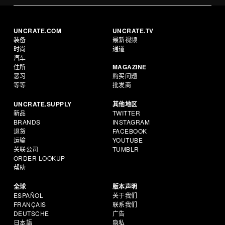
UNCRATE.COM
UNCRATE.TV
装备
最新视频
时尚
通道
汽车
住所
MAGAZINE
恶习
购买问题
等等
批发商
UNCRATE.SUPPLY
其他地区
新品
TWITTER
BRANDS
INSTAGRAM
退货
FACEBOOK
运输
YOUTUBE
关联公司
TUMBLR
ORDER LOOKUP
帮助
全球
版本声明
ESPAÑOL
关于我们
FRANÇAIS
联系我们
DEUTSCHE
广告
日本語
隐私