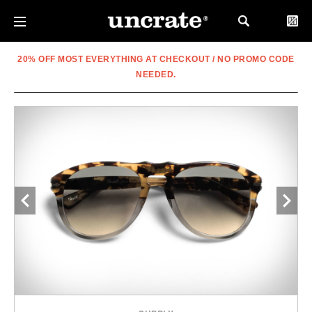
20% OFF MOST EVERYTHING AT CHECKOUT / NO PROMO CODE
NEEDED.