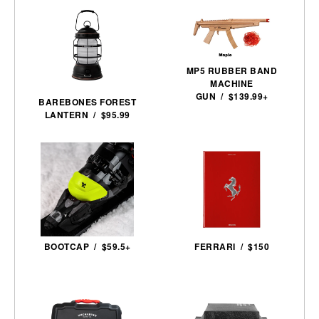
MP5 RUBBER BAND
MACHINE
GUN / $139.99+
BAREBONES FOREST
LANTERN / $95.99
BOOTCAP / $59.5+
FERRARI / $150