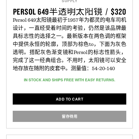
SUPPLY
PERSOL 649半透明太阳镜 / $320
Persol 649太阳镜最初于1957年为都灵的电车司机
设计，一直经受着时间的考验，仍然是该品牌最
具标志性的选择之一。最新版本在两色调的框架
中提供永恒的轮廓，顶部为棕色to，下面为灰色
透明。搭配灰色渐变镜和Persol的标志性箭头，
完成了这一经典组合。不用时，太阳镜可以安全
地存放在随附的皮套中。测量值：54-20-140
IN STOCK AND SHIPS FREE WITH EASY RETURNS.
ADD TO CART
留存待用