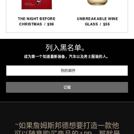
THE NIGHT BEFORE
UNBREAKABLE WINE
CHRISTMAS / $98
GLASS / $56
列入黑名单。
成为第一个知道最新装备，汽车以及男士服装的人。
“如果詹姆斯邦德想要打造一款他
可以随意购买商品的APP，那就是