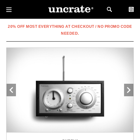
20% OFF MOST EVERYTHING AT CHECKOUT / NO PROMO CODE
NEEDED.