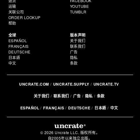
退货
FACEBOOK
运输
YOUTUBE
关联公司
TUMBLR
ORDER LOOKUP
帮助
全球
版本声明
ESPAÑOL
关于我们
FRANÇAIS
联系我们
DEUTSCHE
广告
日本語
隐私
中文
条款
UNCRATE.COM
UNCRATE.SUPPLY
UNCRATE.TV
关于我们
联系我们
广告
隐私
条款
ESPAÑOL
FRANÇAIS
DEUTSCHE
日本語
中文
© 2026 Uncrate LLC. 版权所有。
自2005年以来独立出版。