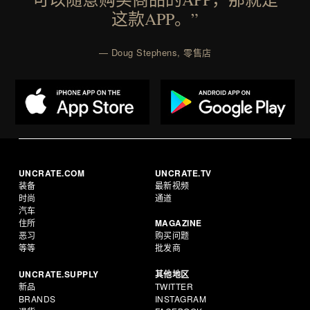
这款APP。”
— Doug Stephens, 零售店
UNCRATE.COM
UNCRATE.TV
装备
最新视频
时尚
通道
汽车
住所
MAGAZINE
恶习
购买问题
等等
批发商
UNCRATE.SUPPLY
其他地区
新品
TWITTER
BRANDS
INSTAGRAM