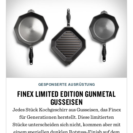
GESPONSERTE AUSRÜSTUNG
FINEX LIMITED EDITION GUNMETAL
GUSSEISEN
Jedes Stück Kochgeschirr aus Gusseisen, das Finex
für Generationen herstellt. Diese limitierten
Stücke unterscheiden sich nicht, kommen aber mit
einem speziellen dunklen Rotguss-Finish auf dem