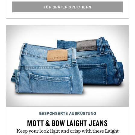
FÜR SPÄTER SPEICHERN
GESPONSERTE AUSRÜSTUNG
MOTT & BOW LAIGHT JEANS
Keep your look light and crisp with these Laight