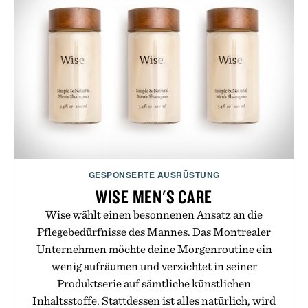
GESPONSERTE AUSRÜSTUNG
WISE MEN'S CARE
Wise wählt einen besonnenen Ansatz an die
Pflegebedürfnisse des Mannes. Das Montrealer
Unternehmen möchte deine Morgenroutine ein
wenig aufräumen und verzichtet in seiner
Produktserie auf sämtliche künstlichen
Inhaltsstoffe. Stattdessen ist alles natürlich, wird