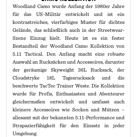
Woodland Camo wurde Anfang der 1980er Jahre
für das US-Militär entwickelt und ist ein
kontrastreiches, vierfarbiges Muster für dichtes
Gelände, das schließlich auch in der Streetwear-
Szene Einzug hielt. Heute ist es ein fester
Bestandteil der Woodland Camo Kollektion von
5.11 Tactical. Den Anfang macht eine robuste
Auswahl an Rucksäcken und Accessoires, darunter
der geräumige Skyweight 36L Rucksack, der
Cloudstryke 18L Tagesrucksack und die
beschwerte TacTec Trainer Weste. Die Kollektion
wurde für Profis, Enthusiasten und Abenteurer
gleichermaßen entwickelt und umfasst auch
kleinere Accessoires wie Socken und Mützen –
allesamt mit der bekannten 5.11-Performance und
Strapazierfähigkeit für den Einsatz in jeder
Umgebung.