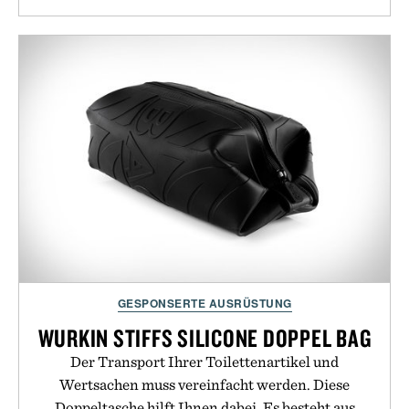
GESPONSERTE AUSRÜSTUNG
WURKIN STIFFS SILICONE DOPPEL BAG
Der Transport Ihrer Toilettenartikel und
Wertsachen muss vereinfacht werden. Diese
Doppeltasche hilft Ihnen dabei. Es besteht aus