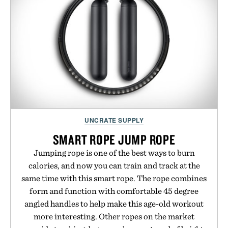
UNCRATE SUPPLY
SMART ROPE JUMP ROPE
Jumping rope is one of the best ways to burn
calories, and now you can train and track at the
same time with this smart rope. The rope combines
form and function with comfortable 45 degree
angled handles to help make this age-old workout
more interesting. Other ropes on the market