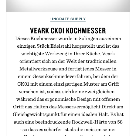
UNCRATE SUPPLY
VEARK CK01 KOCHMESSER
Dieses Kochmesser wurde in Solingen aus einem
einzigen Stück Edelstahl hergestellt und ist das
wichtigste Werkzeug in Ihrer Küche. Veark
orientiert sich an der Welt der traditionellen
Metallwerkzeuge und fertigt jedes Messer in
einem Gesenkschmiedeverfahren, bei dem der
CK01 mit einem einzigartigen Muster am Griff
versehen ist, sodass sich keine zwei gleichen -
während das ergonomische Design mit offenem
Griff das Halten des Messers ermöglicht Direkt am
Gleichgewichtspunkt für einen idealen Halt. Es hat
auch eine beeindruckende Rockwell-Härte von 58
- so dass es schärfer ist als die meisten seiner