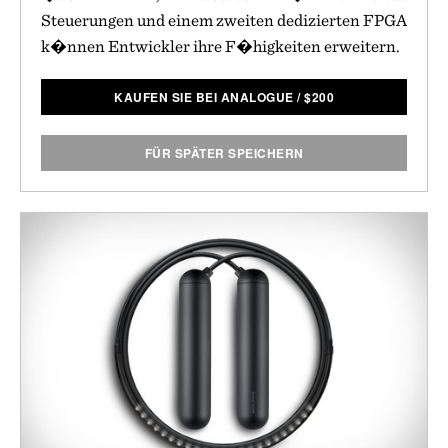
Steuerungen und einem zweiten dedizierten FPGA
k�nnen Entwickler ihre F�higkeiten erweitern.
KAUFEN SIE BEI ANALOGUE
/
$
200
FÜR SPÄTER SPEICHERN