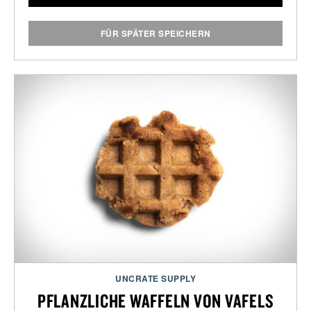
FÜR SPÄTER SPEICHERN
UNCRATE SUPPLY
PFLANZLICHE WAFFELN VON VAFELS