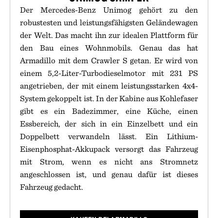
Der Mercedes-Benz Unimog gehört zu den
robustesten und leistungsfähigsten Geländewagen
der Welt. Das macht ihn zur idealen Plattform für
den Bau eines Wohnmobils. Genau das hat
Armadillo mit dem Crawler S getan. Er wird von
einem 5,2-Liter-Turbodieselmotor mit 231 PS
angetrieben, der mit einem leistungsstarken 4x4-
System gekoppelt ist. In der Kabine aus Kohlefaser
gibt es ein Badezimmer, eine Küche, einen
Essbereich, der sich in ein Einzelbett und ein
Doppelbett verwandeln lässt. Ein Lithium-
Eisenphosphat-Akkupack versorgt das Fahrzeug
mit Strom, wenn es nicht ans Stromnetz
angeschlossen ist, und genau dafür ist dieses
Fahrzeug gedacht.