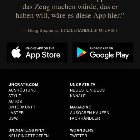
das Zeug machen würde, das er
haben will, wäre es diese App hier.”
— Doug Stephens, EINZELHANDELSFUTURIST
UNCRATE.COM
UNCRATE.TV
AUSRÜSTUNG
NEUESTE VIDEOS
STYLE
KANÄLE
AUTOS
UNTERKUNFT
MAGAZINE
LASTER
AUSGABEN KAUFEN
USW.
FACHHÄNDLER
UNCRATE.SUPPLY
WOANDERS
NEU EINGETROFFEN
TWITTER