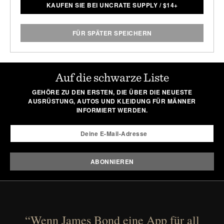
KAUFEN SIE BEI UNCRATE SUPPLY
/
$
14+
FÜR SPÄTER SPEICHERN
Auf die schwarze Liste
GEHÖRE ZU DEN ERSTEN, DIE ÜBER DIE NEUESTE
AUSRÜSTUNG, AUTOS UND KLEIDUNG FÜR MÄNNER
INFORMIERT WERDEN.
“Wenn James Bond eine App für all