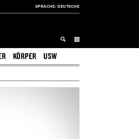
SPRACHE:
DEUTSCHE
ER
KÖRPER
USW