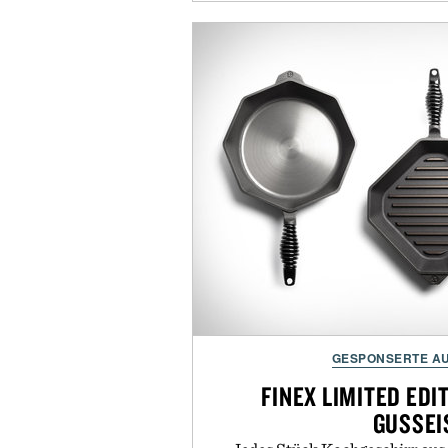
GESPONSERTE A
FINEX LIMITED ED
GUSSEI