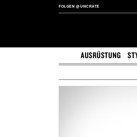
FOLGEN
@
UNCRATE
AUSRÜSTUNG
ST