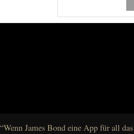
“Wenn James Bond eine App für all das