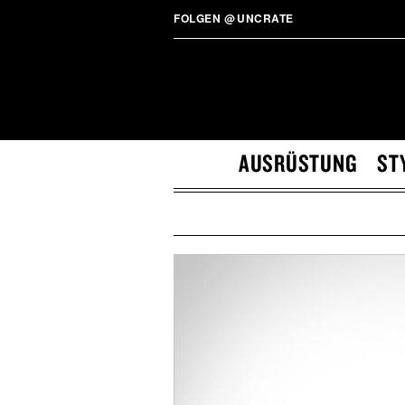
FOLGEN
@
UNCRATE
AUSRÜSTUNG
ST