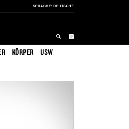
SPRACHE:
DEUTSCHE
ER
KÖRPER
USW