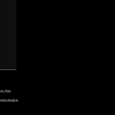
ALTEN
DINGUNGEN