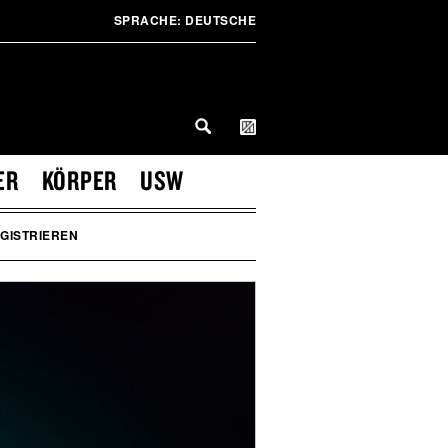
SPRACHE:
DEUTSCHE
ER
KÖRPER
USW
GISTRIEREN