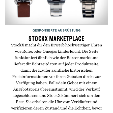
GESPONSERTE AUSRÜSTUNG
STOCKX MARKETPLACE
StockX macht dir den Erwerb hochwertiger Uhren
wie Rolex oder Omegas kinderleicht. Die Seite
funktioniert ähnlich wie der Börsenmarkt und
liefert dir Echtzeitdaten auf jeder Produktseite,
damit die Käufer sämtliche historischen
Preisinformationen vor ihren Geboten direkt zur
Verfügung haben. Falls dein Gebot mit einem
Angebotspreis übereinstimmt, wird der Verkauf
abgeschlossen und StockX kümmert sich um den
Rest. Sie erhalten die Uhr vom Verkäufer und
verifizieren deren Zustand und die Echtheit, bevor