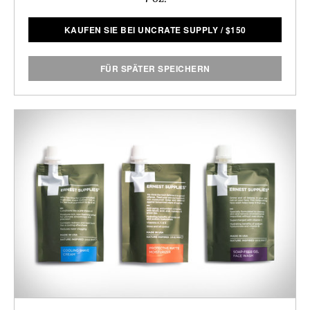
KAUFEN SIE BEI UNCRATE SUPPLY
/
$
150
FÜR SPÄTER SPEICHERN