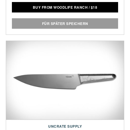
BUY FROM WOODLIFE RANCH
/
$
18
FÜR SPÄTER SPEICHERN
UNCRATE SUPPLY