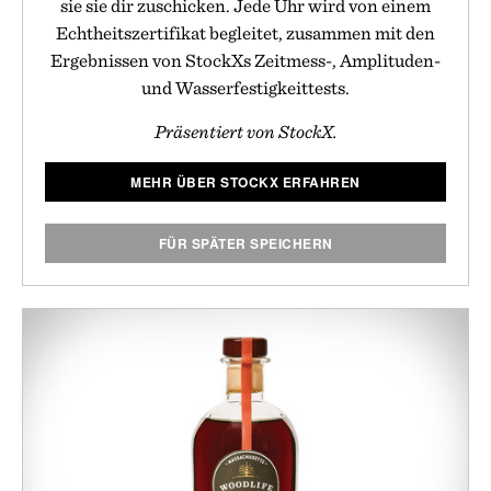
sie sie dir zuschicken. Jede Uhr wird von einem
Echtheitszertifikat begleitet, zusammen mit den
Ergebnissen von StockXs Zeitmess-, Amplituden-
und Wasserfestigkeittests.
Präsentiert von StockX.
MEHR ÜBER STOCKX ERFAHREN
FÜR SPÄTER SPEICHERN