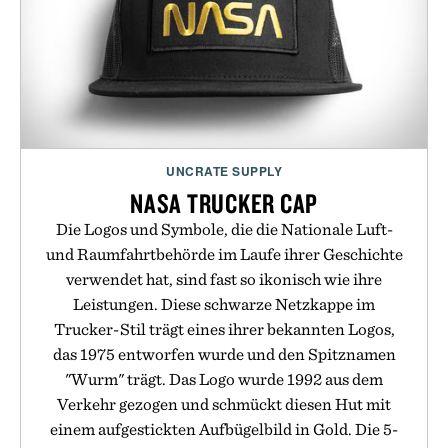
UNCRATE SUPPLY
NASA TRUCKER CAP
Die Logos und Symbole, die die Nationale Luft-
und Raumfahrtbehörde im Laufe ihrer Geschichte
verwendet hat, sind fast so ikonisch wie ihre
Leistungen. Diese schwarze Netzkappe im
Trucker-Stil trägt eines ihrer bekannten Logos,
das 1975 entworfen wurde und den Spitznamen
"Wurm" trägt. Das Logo wurde 1992 aus dem
Verkehr gezogen und schmückt diesen Hut mit
einem aufgestickten Aufbügelbild in Gold. Die 5-