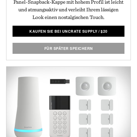
Panel-Snapback-Kappe mit hohem Profil ist leicht
und atmungsaktiv und verleiht Ihrem lässigen
Look einen nostalgischen Touch.
KAUFEN SIE BEI UNCRATE SUPPLY
/
$
20
FÜR SPÄTER SPEICHERN