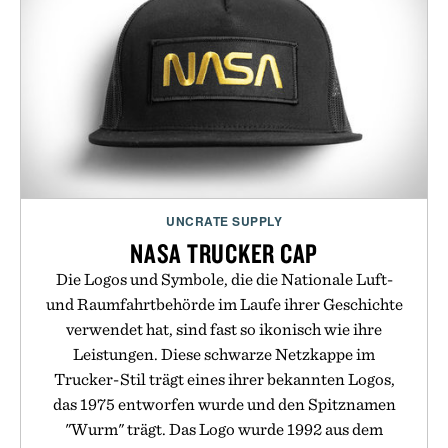
UNCRATE SUPPLY
NASA TRUCKER CAP
Die Logos und Symbole, die die Nationale Luft-
und Raumfahrtbehörde im Laufe ihrer Geschichte
verwendet hat, sind fast so ikonisch wie ihre
Leistungen. Diese schwarze Netzkappe im
Trucker-Stil trägt eines ihrer bekannten Logos,
das 1975 entworfen wurde und den Spitznamen
"Wurm" trägt. Das Logo wurde 1992 aus dem