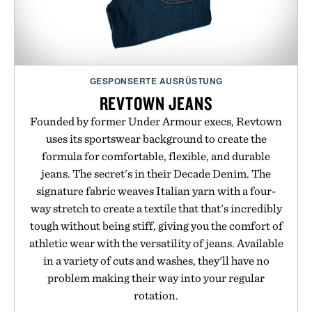
GESPONSERTE AUSRÜSTUNG
REVTOWN JEANS
Founded by former Under Armour execs, Revtown
uses its sportswear background to create the
formula for comfortable, flexible, and durable
jeans. The secret's in their Decade Denim. The
signature fabric weaves Italian yarn with a four-
way stretch to create a textile that that's incredibly
tough without being stiff, giving you the comfort of
athletic wear with the versatility of jeans. Available
in a variety of cuts and washes, they'll have no
problem making their way into your regular
rotation.