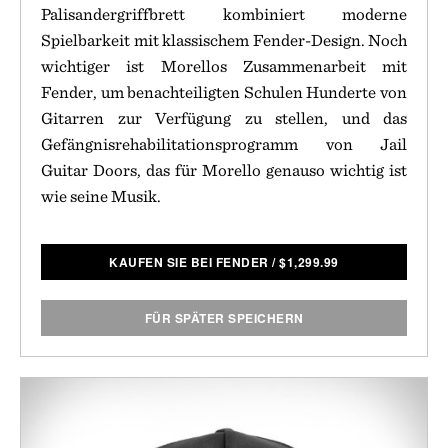
Palisandergriffbrett kombiniert moderne
Spielbarkeit mit klassischem Fender-Design. Noch
wichtiger ist Morellos Zusammenarbeit mit
Fender, um benachteiligten Schulen Hunderte von
Gitarren zur Verfügung zu stellen, und das
Gefängnisrehabilitationsprogramm von Jail
Guitar Doors, das für Morello genauso wichtig ist
wie seine Musik.
KAUFEN SIE BEI FENDER
/
$
1,299.99
FÜR SPÄTER SPEICHERN