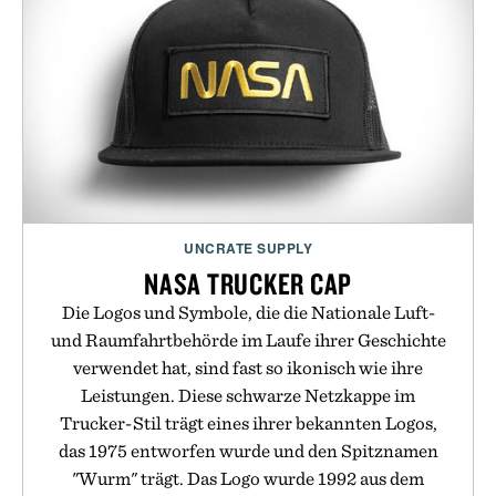
UNCRATE SUPPLY
NASA TRUCKER CAP
Die Logos und Symbole, die die Nationale Luft-
und Raumfahrtbehörde im Laufe ihrer Geschichte
verwendet hat, sind fast so ikonisch wie ihre
Leistungen. Diese schwarze Netzkappe im
Trucker-Stil trägt eines ihrer bekannten Logos,
das 1975 entworfen wurde und den Spitznamen
"Wurm" trägt. Das Logo wurde 1992 aus dem