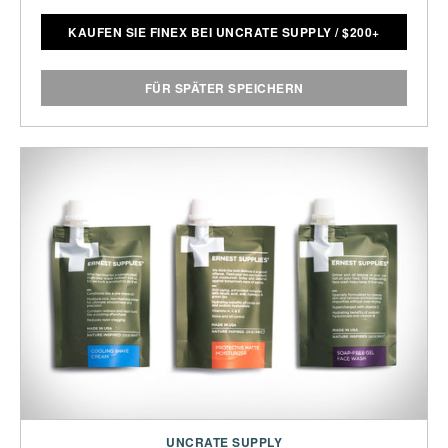
KAUFEN SIE FINEX BEI UNCRATE SUPPLY
/
$
200+
FÜR SPÄTER SPEICHERN
UNCRATE SUPPLY