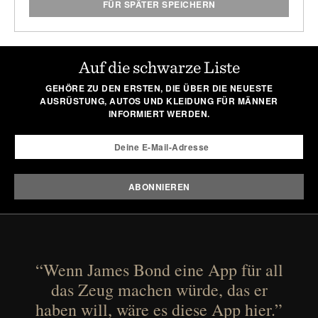
FÜR SPÄTER SPEICHERN
Auf die schwarze Liste
GEHÖRE ZU DEN ERSTEN, DIE ÜBER DIE NEUESTE
AUSRÜSTUNG, AUTOS UND KLEIDUNG FÜR MÄNNER
INFORMIERT WERDEN.
“Wenn James Bond eine App für all
das Zeug machen würde, das er
haben will, wäre es diese App hier.”