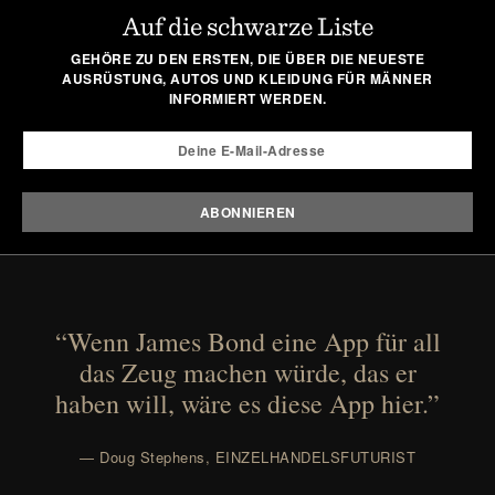
Auf die schwarze Liste
GEHÖRE ZU DEN ERSTEN, DIE ÜBER DIE NEUESTE
AUSRÜSTUNG, AUTOS UND KLEIDUNG FÜR MÄNNER
INFORMIERT WERDEN.
“Wenn James Bond eine App für all
das Zeug machen würde, das er
haben will, wäre es diese App hier.”
— Doug Stephens, EINZELHANDELSFUTURIST