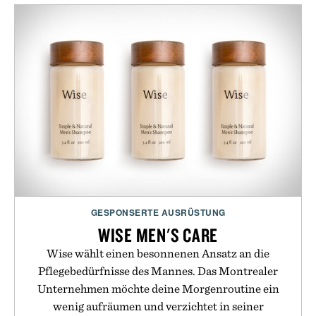
GESPONSERTE AUSRÜSTUNG
WISE MEN'S CARE
Wise wählt einen besonnenen Ansatz an die
Pflegebedürfnisse des Mannes. Das Montrealer
Unternehmen möchte deine Morgenroutine ein
wenig aufräumen und verzichtet in seiner