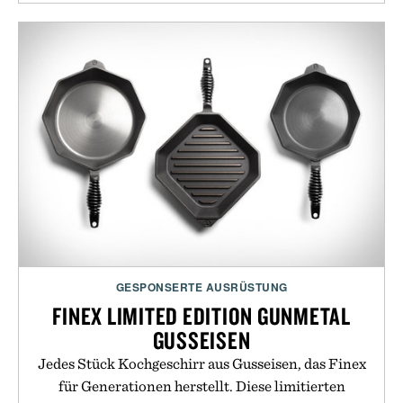
GESPONSERTE AUSRÜSTUNG
FINEX LIMITED EDITION GUNMETAL
GUSSEISEN
Jedes Stück Kochgeschirr aus Gusseisen, das Finex
für Generationen herstellt. Diese limitierten