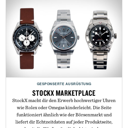
GESPONSERTE AUSRÜSTUNG
STOCKX MARKETPLACE
StockX macht dir den Erwerb hochwertiger Uhren
wie Rolex oder Omegas kinderleicht. Die Seite
funktioniert ähnlich wie der Börsenmarkt und
liefert dir Echtzeitdaten auf jeder Produktseite,