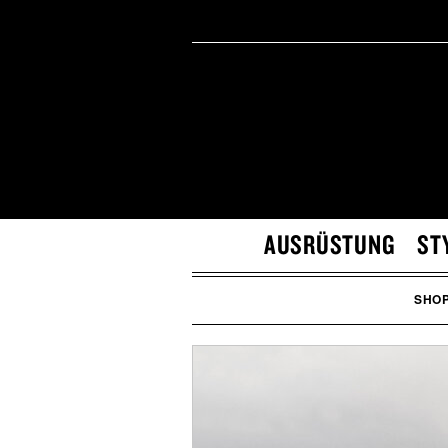
AUSRÜSTUNG
ST
SHO