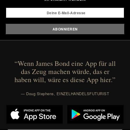
“Wenn James Bond eine App für all
das Zeug machen würde, das er
haben will, wäre es diese App hier.”
— Doug Stephens, EINZELHANDELSFUTURIST