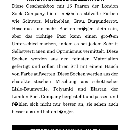
Diese Geschenkbox mit 15 Paaren der London
Sock Company bietet m�helos stilvolle Farben
wie Schwarz, Marineblau, Grau, Burgunderrot,
Haselnuss und mehr. Socken m�gen klein sein,
aber das richtige Paar kann einen gro�en
Unterschied machen, indem es bei jedem Schritt
Selbstvertrauen und Optimismus vermittelt. Diese
Socken werden aus den feinsten Materialien
gefertigt und sollen Ihren Stil mit einem Hauch
von Farbe aufwerten. Diese Socken werden aus der
charakteristischen Mischung aus schottischer
Lisle-Baumwolle, Polyamid und Elastan der
London Sock Company hergestellt und passen und
f�hlen sich nicht nur besser an, sie sehen auch
besser aus und halten l�nger.