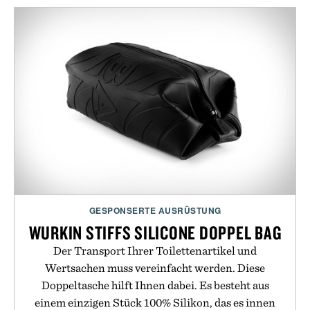
GESPONSERTE AUSRÜSTUNG
WURKIN STIFFS SILICONE DOPPEL BAG
Der Transport Ihrer Toilettenartikel und
Wertsachen muss vereinfacht werden. Diese
Doppeltasche hilft Ihnen dabei. Es besteht aus
einem einzigen Stück 100% Silikon, das es innen