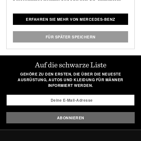
ERFAHREN SIE MEHR VON MERCEDES-BENZ
FÜR SPÄTER SPEICHERN
Auf die schwarze Liste
GEHÖRE ZU DEN ERSTEN, DIE ÜBER DIE NEUESTE
AUSRÜSTUNG, AUTOS UND KLEIDUNG FÜR MÄNNER
INFORMIERT WERDEN.