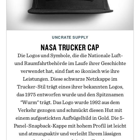
UNCRATE SUPPLY
NASA TRUCKER CAP
Die Logos und Symbole, die die Nationale Luft-
und Raumfahrtbehörde im Laufe ihrer Geschichte
verwendet hat, sind fast so ikonisch wie ihre
Leistungen. Diese schwarze Netzkappe im
Trucker-Stil trägt eines ihrer bekannten Logos,
das 1975 entworfen wurde und den Spitznamen
"Wurm" trägt. Das Logo wurde 1992 aus dem
Verkehr gezogen und schmückt diesen Hut mit
einem aufgestickten Aufbügelbild in Gold. Die 5-
Panel-Snapback-Kappe mit hohem Profil ist leicht
und atmungsaktiv und verleiht Ihrem lässigen