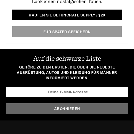
Look einen nostalgischen Touch.
KAUFEN SIE BEI UNCRATE SUPPLY
/
$
20
FÜR SPÄTER SPEICHERN
Auf die schwarze Liste
GEHÖRE ZU DEN ERSTEN, DIE ÜBER DIE NEUESTE
AUSRÜSTUNG, AUTOS UND KLEIDUNG FÜR MÄNNER
INFORMIERT WERDEN.