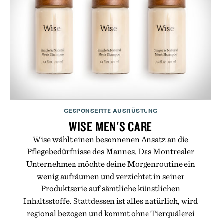
GESPONSERTE AUSRÜSTUNG
WISE MEN'S CARE
Wise wählt einen besonnenen Ansatz an die
Pflegebedürfnisse des Mannes. Das Montrealer
Unternehmen möchte deine Morgenroutine ein
wenig aufräumen und verzichtet in seiner
Produktserie auf sämtliche künstlichen
Inhaltsstoffe. Stattdessen ist alles natürlich, wird
regional bezogen und kommt ohne Tierquälerei