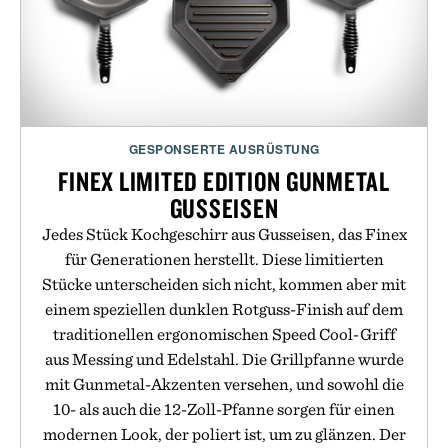
GESPONSERTE AUSRÜSTUNG
FINEX LIMITED EDITION GUNMETAL
GUSSEISEN
Jedes Stück Kochgeschirr aus Gusseisen, das Finex
für Generationen herstellt. Diese limitierten
Stücke unterscheiden sich nicht, kommen aber mit
einem speziellen dunklen Rotguss-Finish auf dem
traditionellen ergonomischen Speed Cool-Griff
aus Messing und Edelstahl. Die Grillpfanne wurde
mit Gunmetal-Akzenten versehen, und sowohl die
10- als auch die 12-Zoll-Pfanne sorgen für einen
modernen Look, der poliert ist, um zu glänzen. Der