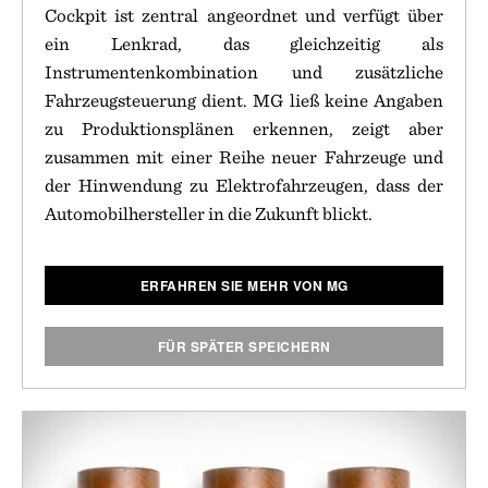
Cockpit ist zentral angeordnet und verfügt über
ein Lenkrad, das gleichzeitig als
Instrumentenkombination und zusätzliche
Fahrzeugsteuerung dient. MG ließ keine Angaben
zu Produktionsplänen erkennen, zeigt aber
zusammen mit einer Reihe neuer Fahrzeuge und
der Hinwendung zu Elektrofahrzeugen, dass der
Automobilhersteller in die Zukunft blickt.
ERFAHREN SIE MEHR VON MG
FÜR SPÄTER SPEICHERN