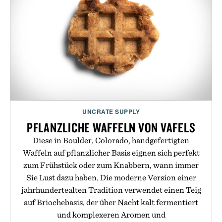
UNCRATE SUPPLY
PFLANZLICHE WAFFELN VON VAFELS
Diese in Boulder, Colorado, handgefertigten
Waffeln auf pflanzlicher Basis eignen sich perfekt
zum Frühstück oder zum Knabbern, wann immer
Sie Lust dazu haben. Die moderne Version einer
jahrhundertealten Tradition verwendet einen Teig
auf Briochebasis, der über Nacht kalt fermentiert
und komplexeren Aromen und