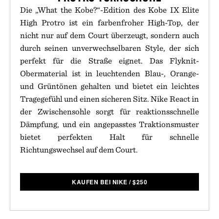
Die „What the Kobe?“-Edition des Kobe IX Elite
High Protro ist ein farbenfroher High-Top, der
nicht nur auf dem Court überzeugt, sondern auch
durch seinen unverwechselbaren Style, der sich
perfekt für die Straße eignet. Das Flyknit-
Obermaterial ist in leuchtenden Blau-, Orange-
und Grüntönen gehalten und bietet ein leichtes
Tragegefühl und einen sicheren Sitz. Nike React in
der Zwischensohle sorgt für reaktionsschnelle
Dämpfung, und ein angepasstes Traktionsmuster
bietet perfekten Halt für schnelle
Richtungswechsel auf dem Court.
KAUFEN BEI NIKE
/
$
250