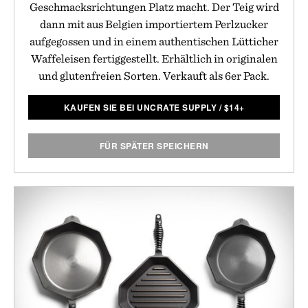
Geschmacksrichtungen Platz macht. Der Teig wird
dann mit aus Belgien importiertem Perlzucker
aufgegossen und in einem authentischen Lütticher
Waffeleisen fertiggestellt. Erhältlich in originalen
und glutenfreien Sorten. Verkauft als 6er Pack.
KAUFEN SIE BEI UNCRATE SUPPLY
/
$
14+
FÜR SPÄTER SPEICHERN