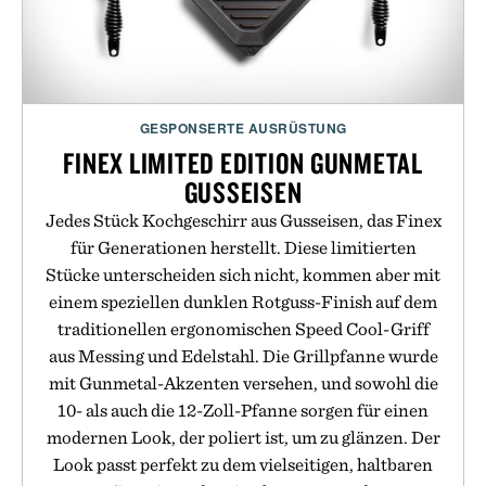
GESPONSERTE AUSRÜSTUNG
FINEX LIMITED EDITION GUNMETAL
GUSSEISEN
Jedes Stück Kochgeschirr aus Gusseisen, das Finex
für Generationen herstellt. Diese limitierten
Stücke unterscheiden sich nicht, kommen aber mit
einem speziellen dunklen Rotguss-Finish auf dem
traditionellen ergonomischen Speed Cool-Griff
aus Messing und Edelstahl. Die Grillpfanne wurde
mit Gunmetal-Akzenten versehen, und sowohl die
10- als auch die 12-Zoll-Pfanne sorgen für einen
modernen Look, der poliert ist, um zu glänzen. Der
Look passt perfekt zu dem vielseitigen, haltbaren