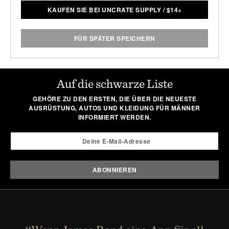
KAUFEN SIE BEI UNCRATE SUPPLY
/
$
14+
FÜR SPÄTER SPEICHERN
Auf die schwarze Liste
GEHÖRE ZU DEN ERSTEN, DIE ÜBER DIE NEUESTE
AUSRÜSTUNG, AUTOS UND KLEIDUNG FÜR MÄNNER
INFORMIERT WERDEN.