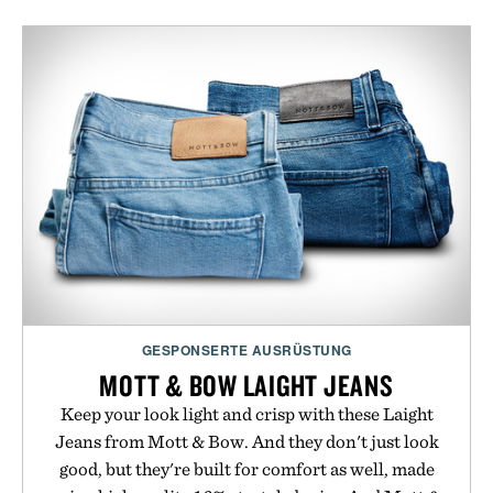
GESPONSERTE AUSRÜSTUNG
MOTT & BOW LAIGHT JEANS
Keep your look light and crisp with these Laight
Jeans from Mott & Bow. And they don't just look
good, but they're built for comfort as well, made