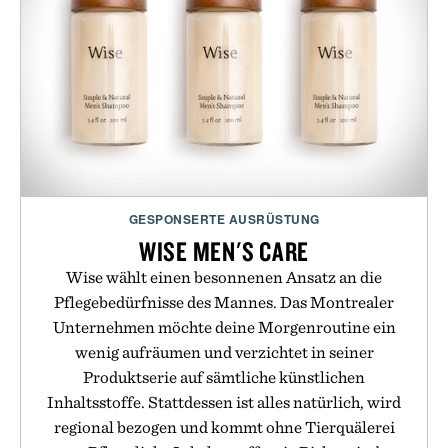
GESPONSERTE AUSRÜSTUNG
WISE MEN'S CARE
Wise wählt einen besonnenen Ansatz an die
Pflegebedürfnisse des Mannes. Das Montrealer
Unternehmen möchte deine Morgenroutine ein
wenig aufräumen und verzichtet in seiner
Produktserie auf sämtliche künstlichen
Inhaltsstoffe. Stattdessen ist alles natürlich, wird
regional bezogen und kommt ohne Tierquälerei