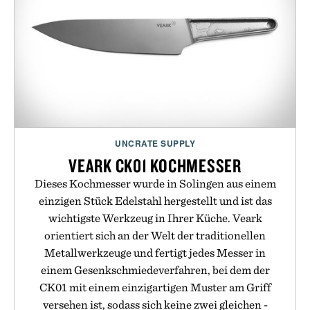
UNCRATE SUPPLY
VEARK CK01 KOCHMESSER
Dieses Kochmesser wurde in Solingen aus einem
einzigen Stück Edelstahl hergestellt und ist das
wichtigste Werkzeug in Ihrer Küche. Veark
orientiert sich an der Welt der traditionellen
Metallwerkzeuge und fertigt jedes Messer in
einem Gesenkschmiedeverfahren, bei dem der
CK01 mit einem einzigartigen Muster am Griff
versehen ist, sodass sich keine zwei gleichen -