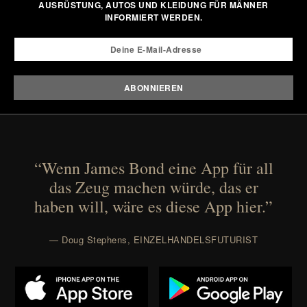
AUSRÜSTUNG, AUTOS UND KLEIDUNG FÜR MÄNNER
INFORMIERT WERDEN.
“Wenn James Bond eine App für all
das Zeug machen würde, das er
haben will, wäre es diese App hier.”
— Doug Stephens, EINZELHANDELSFUTURIST