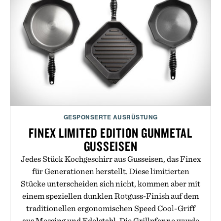
GESPONSERTE AUSRÜSTUNG
FINEX LIMITED EDITION GUNMETAL
GUSSEISEN
Jedes Stück Kochgeschirr aus Gusseisen, das Finex
für Generationen herstellt. Diese limitierten
Stücke unterscheiden sich nicht, kommen aber mit
einem speziellen dunklen Rotguss-Finish auf dem
traditionellen ergonomischen Speed Cool-Griff
aus Messing und Edelstahl. Die Grillpfanne wurde