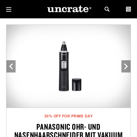
30% OFF FOR PRIME DAY
PANASONIC OHR- UND
NASENHAARSCHNEIDER MIT VAKUUM