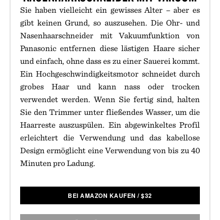
Sie haben vielleicht ein gewisses Alter – aber es
gibt keinen Grund, so auszusehen. Die Ohr- und
Nasenhaarschneider mit Vakuumfunktion von
Panasonic entfernen diese lästigen Haare sicher
und einfach, ohne dass es zu einer Sauerei kommt.
Ein Hochgeschwindigkeitsmotor schneidet durch
grobes Haar und kann nass oder trocken
verwendet werden. Wenn Sie fertig sind, halten
Sie den Trimmer unter fließendes Wasser, um die
Haarreste auszuspülen. Ein abgewinkeltes Profil
erleichtert die Verwendung und das kabellose
Design ermöglicht eine Verwendung von bis zu 40
Minuten pro Ladung.
BEI AMAZON KAUFEN
/
$
32