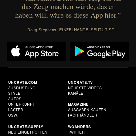
das Zeug machen würde, das er
haben will, wäre es diese App hier.”
— Doug Stephens, EINZELHANDELSFUTURIST
UNCRATE.COM
UNCRATE.TV
AUSRÜSTUNG
NEUESTE VIDEOS
STYLE
KANÄLE
AUTOS
UNTERKUNFT
MAGAZINE
LASTER
AUSGABEN KAUFEN
USW.
FACHHÄNDLER
UNCRATE.SUPPLY
WOANDERS
NEU EINGETROFFEN
TWITTER