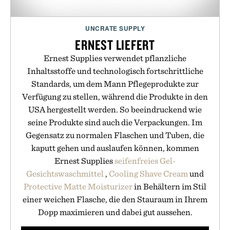
UNCRATE SUPPLY
ERNEST LIEFERT
Ernest Supplies verwendet pflanzliche
Inhaltsstoffe und technologisch fortschrittliche
Standards, um dem Mann Pflegeprodukte zur
Verfügung zu stellen, während die Produkte in den
USA hergestellt werden. So beeindruckend wie
seine Produkte sind auch die Verpackungen. Im
Gegensatz zu normalen Flaschen und Tuben, die
kaputt gehen und auslaufen können, kommen
Ernest Supplies
seifenfreies Gel-
Gesichtswaschmittel
,
Cooling Shave Cream
und
Protective Matte Moisturizer
in Behältern im Stil
einer weichen Flasche, die den Stauraum in Ihrem
Dopp maximieren und dabei gut aussehen.