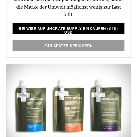
die Marke der Umwelt möglichst wenig zur Last
fällt.
BEI WISE AUF UNCRATE SUPPLY EINKAUFEN
/
$
16+
USD
FÜR SPÄTER SPEICHERN