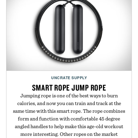
UNCRATE SUPPLY
SMART ROPE JUMP ROPE
Jumping rope is one of the best ways to burn
calories, and now you can train and track at the
same time with this smart rope. The rope combines
form and function with comfortable 45 degree
angled handles to help make this age-old workout
more interesting. Other ropes on the market