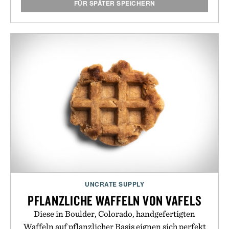
FÜR SPÄTER SPEICHERN
UNCRATE SUPPLY
PFLANZLICHE WAFFELN VON VAFELS
Diese in Boulder, Colorado, handgefertigten
Waffeln auf pflanzlicher Basis eignen sich perfekt