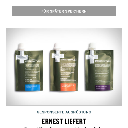
FÜR SPÄTER SPEICHERN
GESPONSERTE AUSRÜSTUNG
ERNEST LIEFERT