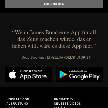
“Wenn James Bond eine App für all
das Zeug machen würde, das er
haben will, wäre es diese App hier.”
— Doug Stephens, EINZELHANDELSFUTURIST
UNCRATE.COM
UNCRATE.TV
AUSRÜSTUNG
NEUESTE VIDEOS
STYLE
KANÄLE