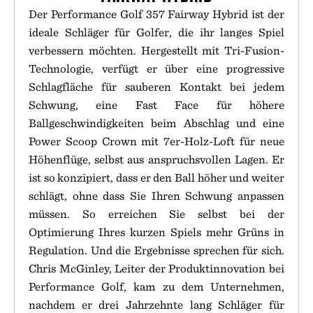
Der Performance Golf 357 Fairway Hybrid ist der
ideale Schläger für Golfer, die ihr langes Spiel
verbessern möchten. Hergestellt mit Tri-Fusion-
Technologie, verfügt er über eine progressive
Schlagfläche für sauberen Kontakt bei jedem
Schwung, eine Fast Face für höhere
Ballgeschwindigkeiten beim Abschlag und eine
Power Scoop Crown mit 7er-Holz-Loft für neue
Höhenflüge, selbst aus anspruchsvollen Lagen. Er
ist so konzipiert, dass er den Ball höher und weiter
schlägt, ohne dass Sie Ihren Schwung anpassen
müssen. So erreichen Sie selbst bei der
Optimierung Ihres kurzen Spiels mehr Grüns in
Regulation. Und die Ergebnisse sprechen für sich.
Chris McGinley, Leiter der Produktinnovation bei
Performance Golf, kam zu dem Unternehmen,
nachdem er drei Jahrzehnte lang Schläger für