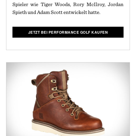
Spieler wie Tiger Woods, Rory McIlroy, Jordan
Spieth und Adam Scott entwickelt hatte.
JETZT BEI PERFORMANCE GOLF KAUFEN