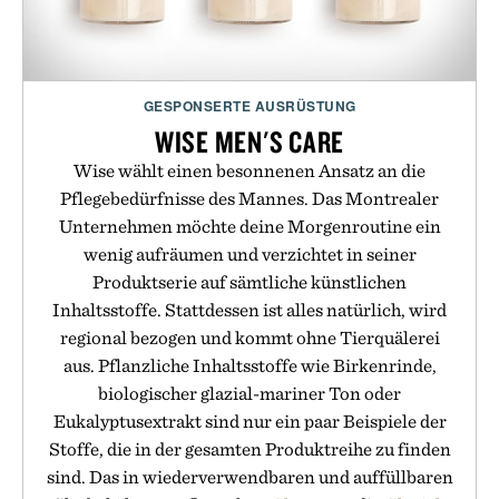
GESPONSERTE AUSRÜSTUNG
WISE MEN'S CARE
Wise wählt einen besonnenen Ansatz an die
Pflegebedürfnisse des Mannes. Das Montrealer
Unternehmen möchte deine Morgenroutine ein
wenig aufräumen und verzichtet in seiner
Produktserie auf sämtliche künstlichen
Inhaltsstoffe. Stattdessen ist alles natürlich, wird
regional bezogen und kommt ohne Tierquälerei
aus. Pflanzliche Inhaltsstoffe wie Birkenrinde,
biologischer glazial-mariner Ton oder
Eukalyptusextrakt sind nur ein paar Beispiele der
Stoffe, die in der gesamten Produktreihe zu finden
sind. Das in wiederverwendbaren und auffüllbaren