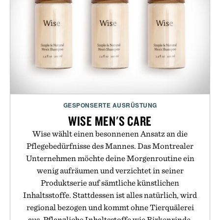
GESPONSERTE AUSRÜSTUNG
WISE MEN'S CARE
Wise wählt einen besonnenen Ansatz an die
Pflegebedürfnisse des Mannes. Das Montrealer
Unternehmen möchte deine Morgenroutine ein
wenig aufräumen und verzichtet in seiner
Produktserie auf sämtliche künstlichen
Inhaltsstoffe. Stattdessen ist alles natürlich, wird
regional bezogen und kommt ohne Tierquälerei
aus. Pflanzliche Inhaltsstoffe wie Birkenrinde,