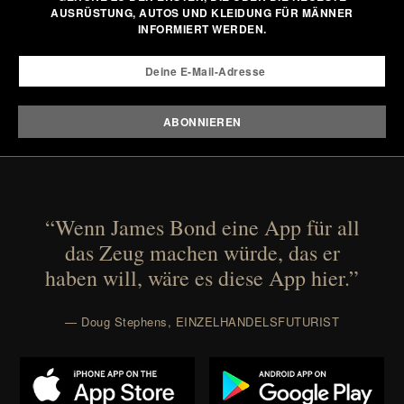
AUSRÜSTUNG, AUTOS UND KLEIDUNG FÜR MÄNNER
INFORMIERT WERDEN.
“Wenn James Bond eine App für all
das Zeug machen würde, das er
haben will, wäre es diese App hier.”
— Doug Stephens, EINZELHANDELSFUTURIST