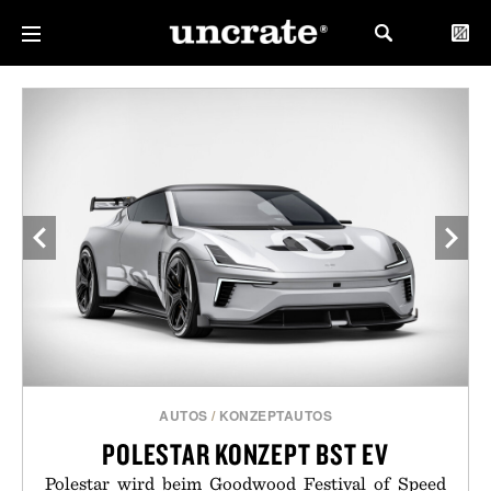
AUTOS
/
KONZEPTAUTOS
POLESTAR KONZEPT BST EV
Polestar wird beim Goodwood Festival of Speed