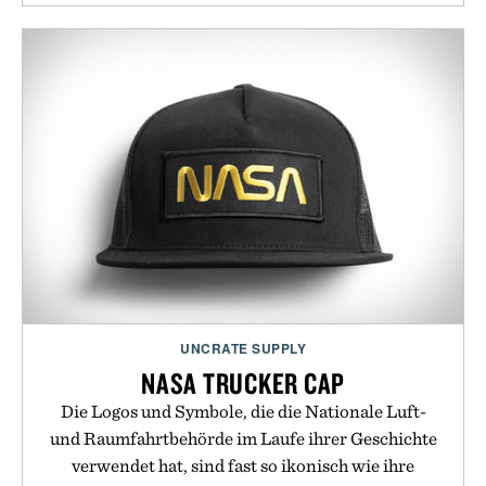
UNCRATE SUPPLY
NASA TRUCKER CAP
Die Logos und Symbole, die die Nationale Luft-
und Raumfahrtbehörde im Laufe ihrer Geschichte
verwendet hat, sind fast so ikonisch wie ihre