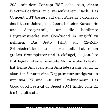
2024 mit dem Concept BST dabei sein, einem
Elektro-Roadster mit versenkbarem Dach. Das
Concept BST basiert auf dem Polestar 6-Konzept
des letzten Jahres, mit überarbeiteter Karosserie
und Aerodynamik, um die berühmte
Bergrennstrecke von Goodwood in Angriff zu
nehmen. Das Auto fährt auf 22-Zoll-
Schmiederädern aus Leichtmetall, hat einen
großen Frontsplitter und Heckflügel, ausgestellte
Kotflügel und eine belüftete Motorhaube. Polestar
hat keine Angaben zum Antriebsstrang gemacht,
aber der 6 nutzt eine Doppelmotorkonfiguration
mit 884 PS und 890 Nm Drehmoment. Das
Goodwood Festival of Speed 2024 findet vom 11.
bis 14. Juli statt.