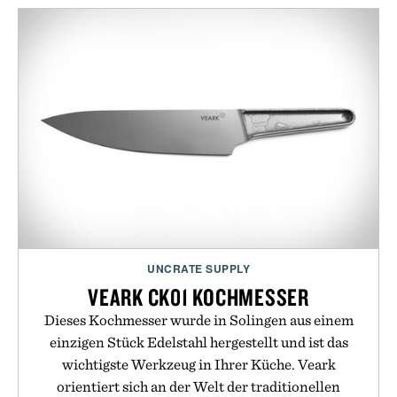
UNCRATE SUPPLY
VEARK CK01 KOCHMESSER
Dieses Kochmesser wurde in Solingen aus einem
einzigen Stück Edelstahl hergestellt und ist das
wichtigste Werkzeug in Ihrer Küche. Veark
orientiert sich an der Welt der traditionellen