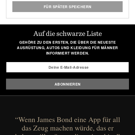
FÜR SPÄTER SPEICHERN
Auf die schwarze Liste
GEHÖRE ZU DEN ERSTEN, DIE ÜBER DIE NEUESTE
AUSRÜSTUNG, AUTOS UND KLEIDUNG FÜR MÄNNER
INFORMIERT WERDEN.
“Wenn James Bond eine App für all
das Zeug machen würde, das er