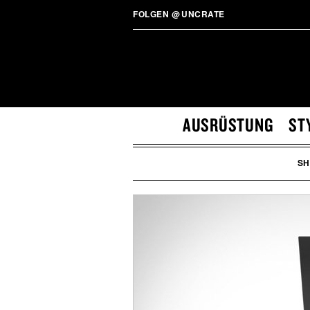
FOLGEN
@
UNCRATE
AUSRÜSTUNG
ST
SH