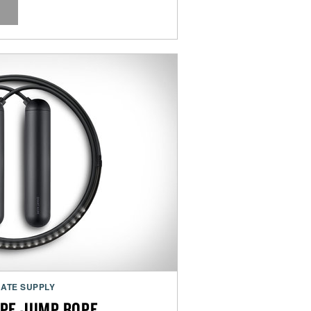
ATE SUPPLY
PE JUMP ROPE