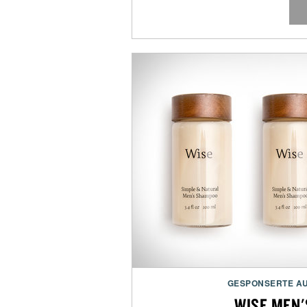
GESPONSERTE A
WISE MEN'