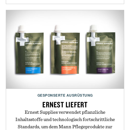
GESPONSERTE AUSRÜSTUNG
ERNEST LIEFERT
Ernest Supplies verwendet pflanzliche
Inhaltsstoffe und technologisch fortschrittliche
Standards, um dem Mann Pflegeprodukte zur