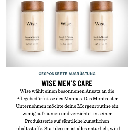
GESPONSERTE AUSRÜSTUNG
WISE MEN'S CARE
Wise wählt einen besonnenen Ansatz an die
Pflegebedürfnisse des Mannes. Das Montrealer
Unternehmen möchte deine Morgenroutine ein
wenig aufräumen und verzichtet in seiner
Produktserie auf sämtliche künstlichen
Inhaltsstoffe. Stattdessen ist alles natürlich, wird