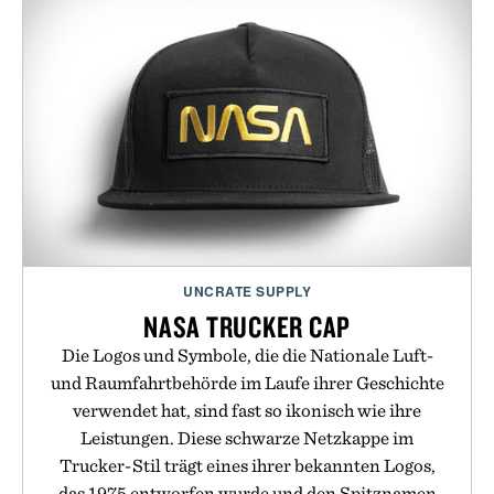
UNCRATE SUPPLY
NASA TRUCKER CAP
Die Logos und Symbole, die die Nationale Luft-
und Raumfahrtbehörde im Laufe ihrer Geschichte
verwendet hat, sind fast so ikonisch wie ihre
Leistungen. Diese schwarze Netzkappe im
Trucker-Stil trägt eines ihrer bekannten Logos,
das 1975 entworfen wurde und den Spitznamen