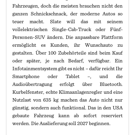
Fahrzeugen, doch die meisten brauchen nicht den
ganzen Schnickschnack, der moderne Autos so
teuer macht. Slate will das mit seinem
vollelektrischen Single-Cab-Truck oder Fünf-
Personen-SUV ändern. Die anpassbare Plattform
ermöglicht es Kunden, ihr Wunschauto zu
gestalten. Über 100 Zubehörteile sind beim Kauf
oder später, je nach Bedarf, verfügbar. Ein
Infotainmentsystem gibt es nicht – dafür reicht Ihr
Smartphone oder Tablet –, und die
Audioübertragung erfolgt über Bluetooth.
Kurbelfenster, echte Klimaanlagenregler und eine
Nutzlast von 635 kg machen das Auto nicht nur
günstig, sondern auch funktional. Das in den USA
gebaute Fahrzeug kann ab sofort reserviert
werden. Die Auslieferung soll 2027 beginnen.