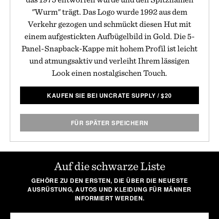
"Wurm" trägt. Das Logo wurde 1992 aus dem
Verkehr gezogen und schmückt diesen Hut mit
einem aufgestickten Aufbügelbild in Gold. Die 5-
Panel-Snapback-Kappe mit hohem Profil ist leicht
und atmungsaktiv und verleiht Ihrem lässigen
Look einen nostalgischen Touch.
KAUFEN SIE BEI UNCRATE SUPPLY
/
$
20
FÜR SPÄTER SPEICHERN
Auf die schwarze Liste
GEHÖRE ZU DEN ERSTEN, DIE ÜBER DIE NEUESTE
AUSRÜSTUNG, AUTOS UND KLEIDUNG FÜR MÄNNER
INFORMIERT WERDEN.