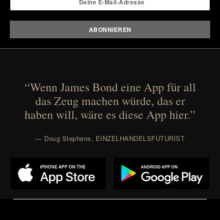
“Wenn James Bond eine App für all
das Zeug machen würde, das er
haben will, wäre es diese App hier.”
— Doug Stephens, EINZELHANDELSFUTURIST