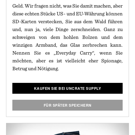
Geld. Wir fragen nicht, was Sie damit machen, aber
diese echten Stücke US- und EU-Währung können
SD-Karten verstecken, Sie aus dem Wald führen
und, nun ja, viele Dinge zerschneiden. Ganz zu
schweigen von dem hohlen Bolzen und dem
winzigen Armband, das Glas zerbrechen kann.
Nennen Sie es „Everyday Carry“, wenn Sie
möchten, aber es ist vielleicht eher Spionage,
Betrug und Nötigung.
KAUFEN SIE BEI UNCRATE SUPPLY
FÜR SPÄTER SPEICHERN