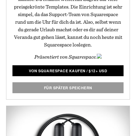
preisgekrönte Templates. Die Einrichtung ist sehr
simpel, da das Support-Team von Squarespace
rund um die Uhr für dich da ist. Also, selbst wenn
du gerade Urlaub machst oder es dir auf deiner
Veranda gut gehen lässt, kannst du noch heute mit
Squarespace loslegen.
Präsentiert von Squarespace.
VON SQUARESPACE KAUFEN
/
$
12+ USD
FÜR SPÄTER SPEICHERN