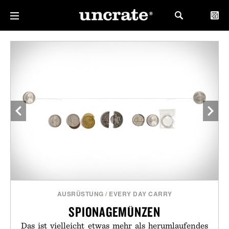
AUSRÜSTUNG
/
EVERY DAY CARRY
SPIONAGEMÜNZEN
Das ist vielleicht etwas mehr als herumlaufendes