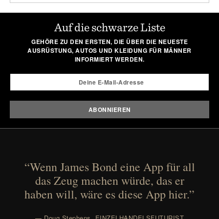
Auf die schwarze Liste
GEHÖRE ZU DEN ERSTEN, DIE ÜBER DIE NEUESTE
AUSRÜSTUNG, AUTOS UND KLEIDUNG FÜR MÄNNER
INFORMIERT WERDEN.
“Wenn James Bond eine App für all
das Zeug machen würde, das er
haben will, wäre es diese App hier.”
— Doug Stephens, EINZELHANDELSFUTURIST