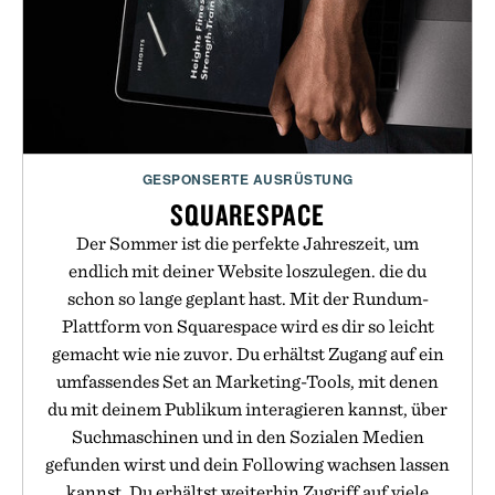
GESPONSERTE AUSRÜSTUNG
SQUARESPACE
Der Sommer ist die perfekte Jahreszeit, um
endlich mit deiner Website loszulegen. die du
schon so lange geplant hast. Mit der Rundum-
Plattform von Squarespace wird es dir so leicht
gemacht wie nie zuvor. Du erhältst Zugang auf ein
umfassendes Set an Marketing-Tools, mit denen
du mit deinem Publikum interagieren kannst, über
Suchmaschinen und in den Sozialen Medien
gefunden wirst und dein Following wachsen lassen
kannst. Du erhältst weiterhin Zugriff auf viele