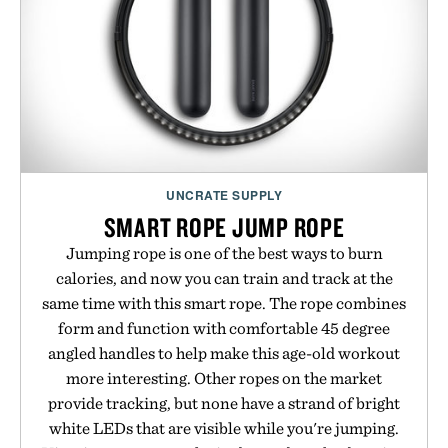
UNCRATE SUPPLY
SMART ROPE JUMP ROPE
Jumping rope is one of the best ways to burn
calories, and now you can train and track at the
same time with this smart rope. The rope combines
form and function with comfortable 45 degree
angled handles to help make this age-old workout
more interesting. Other ropes on the market
provide tracking, but none have a strand of bright
white LEDs that are visible while you're jumping.