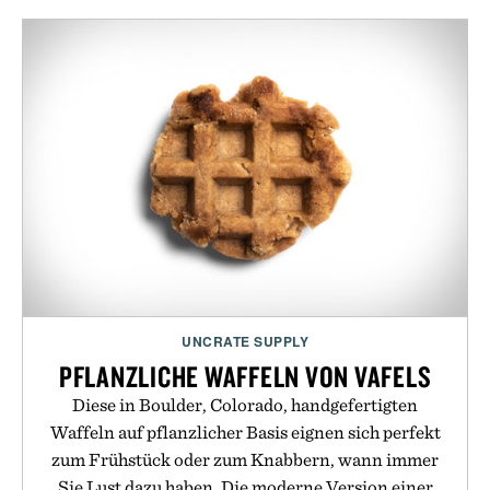
UNCRATE SUPPLY
PFLANZLICHE WAFFELN VON VAFELS
Diese in Boulder, Colorado, handgefertigten
Waffeln auf pflanzlicher Basis eignen sich perfekt
zum Frühstück oder zum Knabbern, wann immer
Sie Lust dazu haben. Die moderne Version einer