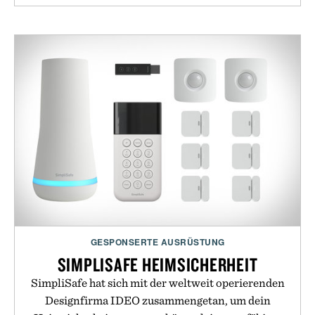
GESPONSERTE AUSRÜSTUNG
SIMPLISAFE HEIMSICHERHEIT
SimpliSafe hat sich mit der weltweit operierenden
Designfirma IDEO zusammengetan, um dein