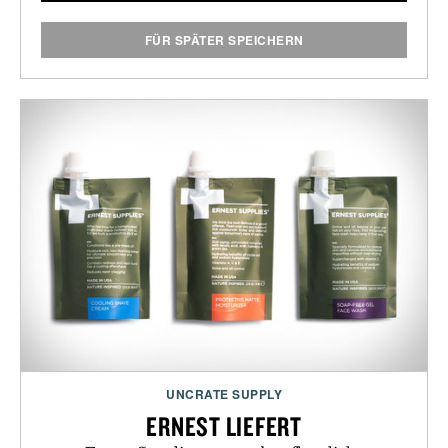
FÜR SPÄTER SPEICHERN
UNCRATE SUPPLY
ERNEST LIEFERT