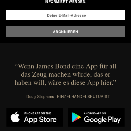
INFORMIERT WERDEN.
“Wenn James Bond eine App für all
das Zeug machen würde, das er
haben will, wäre es diese App hier.”
— Doug Stephens, EINZELHANDELSFUTURIST