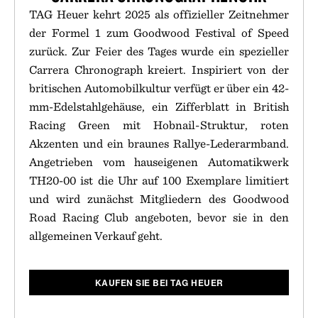
TAG Heuer kehrt 2025 als offizieller Zeitnehmer
der Formel 1 zum Goodwood Festival of Speed
zurück. Zur Feier des Tages wurde ein spezieller
Carrera Chronograph kreiert. Inspiriert von der
britischen Automobilkultur verfügt er über ein 42-
mm-Edelstahlgehäuse, ein Zifferblatt in British
Racing Green mit Hobnail-Struktur, roten
Akzenten und ein braunes Rallye-Lederarmband.
Angetrieben vom hauseigenen Automatikwerk
TH20-00 ist die Uhr auf 100 Exemplare limitiert
und wird zunächst Mitgliedern des Goodwood
Road Racing Club angeboten, bevor sie in den
allgemeinen Verkauf geht.
KAUFEN SIE BEI TAG HEUER