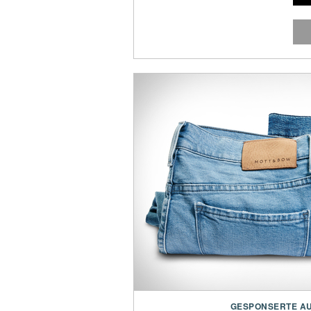
GESPONSERTE A