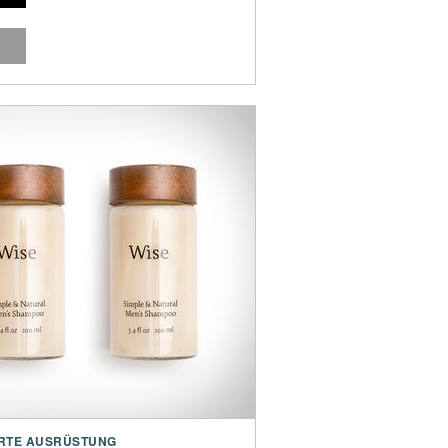
RTE AUSRÜSTUNG