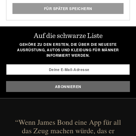
FÜR SPÄTER SPEICHERN
Auf die schwarze Liste
GEHÖRE ZU DEN ERSTEN, DIE ÜBER DIE NEUESTE
AUSRÜSTUNG, AUTOS UND KLEIDUNG FÜR MÄNNER
INFORMIERT WERDEN.
“Wenn James Bond eine App für all
das Zeug machen würde, das er