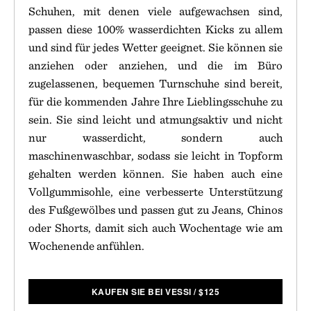
Schuhen, mit denen viele aufgewachsen sind,
passen diese 100% wasserdichten Kicks zu allem
und sind für jedes Wetter geeignet. Sie können sie
anziehen oder anziehen, und die im Büro
zugelassenen, bequemen Turnschuhe sind bereit,
für die kommenden Jahre Ihre Lieblingsschuhe zu
sein. Sie sind leicht und atmungsaktiv und nicht
nur wasserdicht, sondern auch
maschinenwaschbar, sodass sie leicht in Topform
gehalten werden können. Sie haben auch eine
Vollgummisohle, eine verbesserte Unterstützung
des Fußgewölbes und passen gut zu Jeans, Chinos
oder Shorts, damit sich auch Wochentage wie am
Wochenende anfühlen.
KAUFEN SIE BEI VESSI
/
$
125