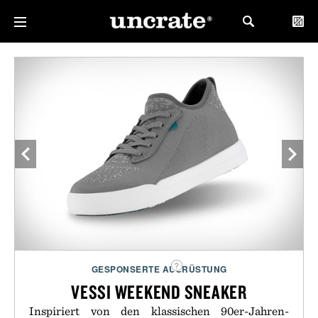
GESPONSERTE AUSRÜSTUNG
VESSI WEEKEND SNEAKER
Inspiriert von den klassischen 90er-Jahren-