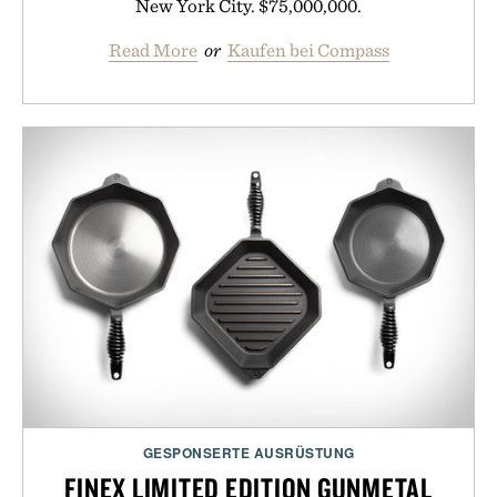
New York City. $75,000,000.
Read More
or
Kaufen bei Compass
GESPONSERTE AUSRÜSTUNG
FINEX LIMITED EDITION GUNMETAL