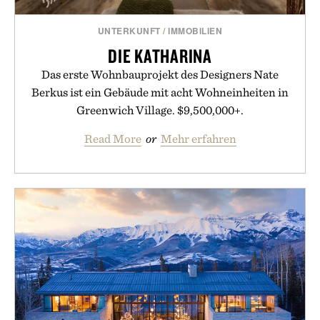
UNTERKUNFT
/
IMMOBILIEN
DIE KATHARINA
Das erste Wohnbauprojekt des Designers Nate
Berkus ist ein Gebäude mit acht Wohneinheiten in
Greenwich Village. $9,500,000+.
Read More
or
Mehr erfahren