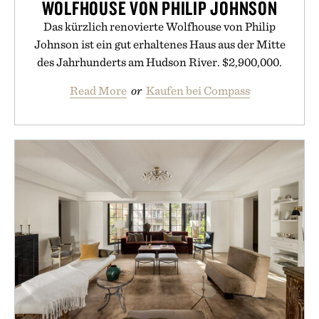
WOLFHOUSE VON PHILIP JOHNSON
Das kürzlich renovierte Wolfhouse von Philip
Johnson ist ein gut erhaltenes Haus aus der Mitte
des Jahrhunderts am Hudson River. $2,900,000.
Read More
or
Kaufen bei Compass