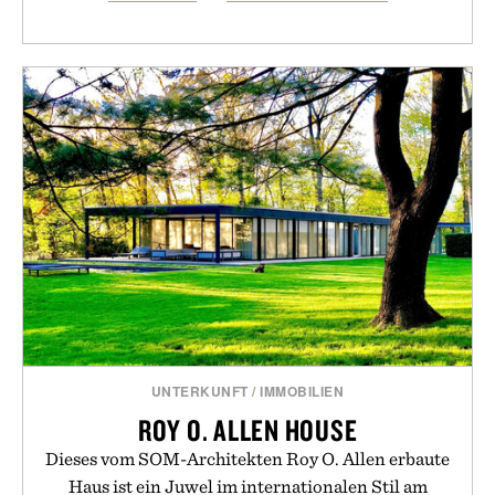
UNTERKUNFT
/
IMMOBILIEN
ROY O. ALLEN HOUSE
Dieses vom SOM-Architekten Roy O. Allen erbaute
Haus ist ein Juwel im internationalen Stil am