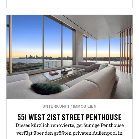
UNTERKUNFT
/
IMMOBILIEN
551 WEST 21ST STREET PENTHOUSE
Dieses kürzlich renovierte, geräumige Penthouse
verfügt über den größten privaten Außenpool in