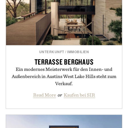
UNTERKUNFT
/
IMMOBILIEN
TERRASSE BERGHAUS
Ein modernes Meisterwerk für den Innen- und
Außenbereich in Austins West Lake Hills steht zum
Verkauf.
Read More
or
Kaufen bei SIR