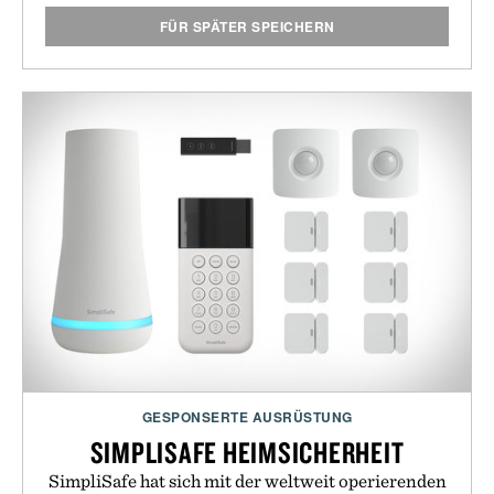
FÜR SPÄTER SPEICHERN
GESPONSERTE AUSRÜSTUNG
SIMPLISAFE HEIMSICHERHEIT
SimpliSafe hat sich mit der weltweit operierenden