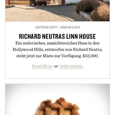
UNTERKUNFT
/
IMMOBILIEN
RICHARD NEUTRAS LINN HOUSE
Ein malerisches, aussichtsreiches Haus in den
Hollywood Hills, entworfen von Richard Neutra,
steht jetzt zur Miete zur Verfügung. $32,000.
Read More
or
Jetzt mieten