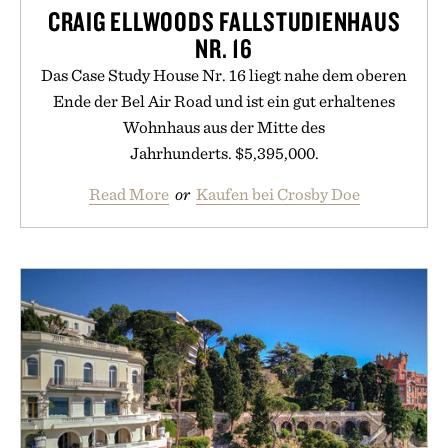
CRAIG ELLWOODS FALLSTUDIENHAUS
NR. 16
Das Case Study House Nr. 16 liegt nahe dem oberen
Ende der Bel Air Road und ist ein gut erhaltenes
Wohnhaus aus der Mitte des
Jahrhunderts. $5,395,000.
Read More
or
Kaufen bei Crosby Doe