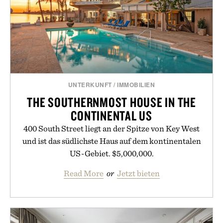
UNTERKUNFT
/
IMMOBILIEN
THE SOUTHERNMOST HOUSE IN THE
CONTINENTAL US
400 South Street liegt an der Spitze von Key West
und ist das südlichste Haus auf dem kontinentalen
US-Gebiet. $5,000,000.
Read More
or
Jetzt bieten