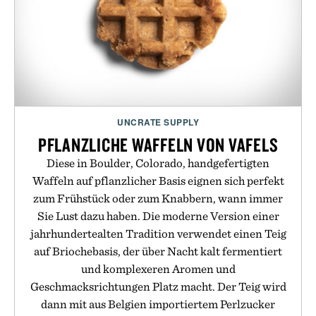
UNCRATE SUPPLY
PFLANZLICHE WAFFELN VON VAFELS
Diese in Boulder, Colorado, handgefertigten
Waffeln auf pflanzlicher Basis eignen sich perfekt
zum Frühstück oder zum Knabbern, wann immer
Sie Lust dazu haben. Die moderne Version einer
jahrhundertealten Tradition verwendet einen Teig
auf Briochebasis, der über Nacht kalt fermentiert
und komplexeren Aromen und
Geschmacksrichtungen Platz macht. Der Teig wird
dann mit aus Belgien importiertem Perlzucker