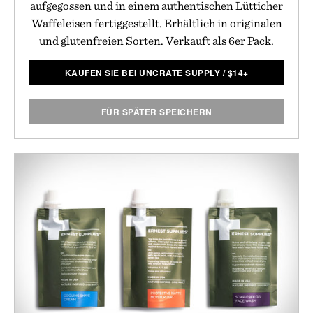
aufgegossen und in einem authentischen Lütticher
Waffeleisen fertiggestellt. Erhältlich in originalen
und glutenfreien Sorten. Verkauft als 6er Pack.
KAUFEN SIE BEI UNCRATE SUPPLY
/
$
14+
FÜR SPÄTER SPEICHERN