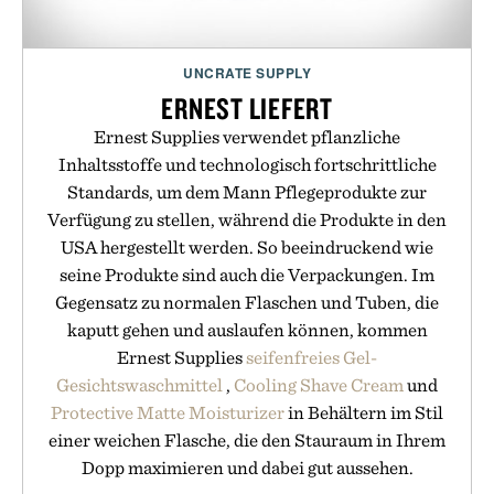
UNCRATE SUPPLY
ERNEST LIEFERT
Ernest Supplies verwendet pflanzliche
Inhaltsstoffe und technologisch fortschrittliche
Standards, um dem Mann Pflegeprodukte zur
Verfügung zu stellen, während die Produkte in den
USA hergestellt werden. So beeindruckend wie
seine Produkte sind auch die Verpackungen. Im
Gegensatz zu normalen Flaschen und Tuben, die
kaputt gehen und auslaufen können, kommen
Ernest Supplies
seifenfreies Gel-
Gesichtswaschmittel
,
Cooling Shave Cream
und
Protective Matte Moisturizer
in Behältern im Stil
einer weichen Flasche, die den Stauraum in Ihrem
Dopp maximieren und dabei gut aussehen.