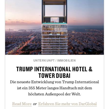
UNTERKUNFT
/
IMMOBILIEN
TRUMP INTERNATIONAL HOTEL &
TOWER DUBAI
Die neueste Entwicklung von Trump International
ist ein 355 Meter langes Handtuch mit dem
höchsten Außenpool der Welt.
Read More
or
Erfahren Sie mehr von DarGlobal