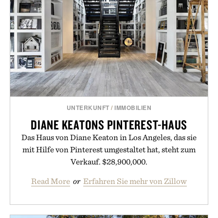
UNTERKUNFT
/
IMMOBILIEN
DIANE KEATONS PINTEREST-HAUS
Das Haus von Diane Keaton in Los Angeles, das sie
mit Hilfe von Pinterest umgestaltet hat, steht zum
Verkauf. $28,900,000.
Read More
or
Erfahren Sie mehr von Zillow