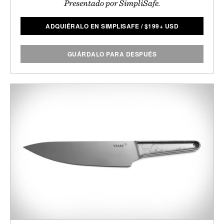
Presentado por SimpliSafe.
ADQUIÉRALO EN SIMPLISAFE
/
$
199+ USD
GUÁRDALO PARA DESPUÉS