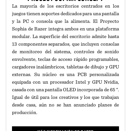
La mayoría de los escritorios centrados en los
juegos tienen soportes dedicados para una pantalla
y la PC o consola que la alimenta. El Proyecto
Sophia de Razer integra ambos en una plataforma
modular. La superficie del escritorio admite hasta
13 componentes separados, que incluyen consolas
de monitoreo del sistema, controles de sonido
envolvente, teclas de acceso rápido programables,
cargadores inalámbricos, tabletas de dibujo y GPU
externas. Su núcleo es una PCB personalizada
equipada con un procesador Intel y GPU Nvidia,
casada con una pantalla OLED incorporada de 65 ".
Igual de útil para los creativos y los que trabajan
desde casa, aún no se han anunciado planes de
producción.