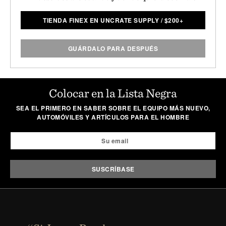
TIENDA FINEX EN UNCRATE SUPPLY
/
$
200+
GUÁRDALO PARA DESPUÉS
Colocar en la Lista Negra
SEA EL PRIMERO EN SABER SOBRE EL EQUIPO MÁS NUEVO,
AUTOMÓVILES Y ARTÍCULOS PARA EL HOMBRE