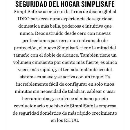
SEGURIDAD DEL HOGAR SIMPLISAFE
SimpliSafe se asoció con la firma de diseño global
IDEO para crear una experiencia de seguridad
doméstica más bella, poderosa e intuitiva que
nunca. Reconstruido desde cero con nuevas
protecciones para crear un entramado de
protección, el nuevo Simplisafe tiene la mitad del
tamaño con el doble de alcance. También tiene un
volumen cincuenta por ciento más fuerte, es cinco
veces más rápido, y el teclado inalámbrico del
sistema es suave y se activa con un toque. Es
increíblemente fácil de configurar en solo unos
minutos sin necesidad de taladrar, cablear o usar
herramientas, y se ofrece al mismo precio
revolucionario que hizo de SimpliSafe la empresa
de seguridad doméstica de más rápido crecimiento
en los EE.UU.