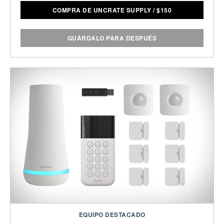
COMPRA DE UNCRATE SUPPLY
/
$
150
GUÁRDALO PARA DESPUÉS
EQUIPO DESTACADO