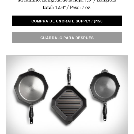
total: 12.6" / Peso: 7 oz.
COMPRA DE UNCRATE SUPPLY
/
$
150
GUÁRDALO PARA DESPUÉS