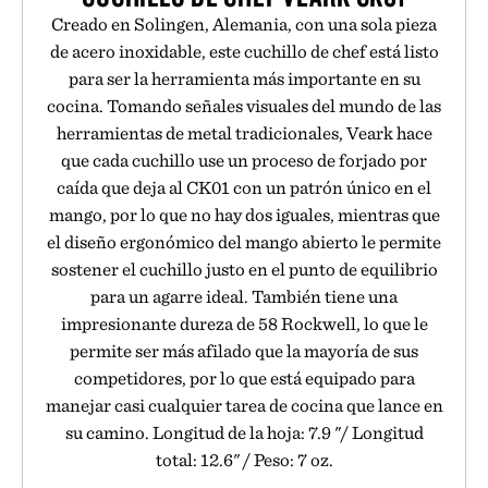
Creado en Solingen, Alemania, con una sola pieza
de acero inoxidable, este cuchillo de chef está listo
para ser la herramienta más importante en su
cocina. Tomando señales visuales del mundo de las
herramientas de metal tradicionales, Veark hace
que cada cuchillo use un proceso de forjado por
caída que deja al CK01 con un patrón único en el
mango, por lo que no hay dos iguales, mientras que
el diseño ergonómico del mango abierto le permite
sostener el cuchillo justo en el punto de equilibrio
para un agarre ideal. También tiene una
impresionante dureza de 58 Rockwell, lo que le
permite ser más afilado que la mayoría de sus
competidores, por lo que está equipado para
manejar casi cualquier tarea de cocina que lance en
su camino. Longitud de la hoja: 7.9 "/ Longitud
total: 12.6" / Peso: 7 oz.