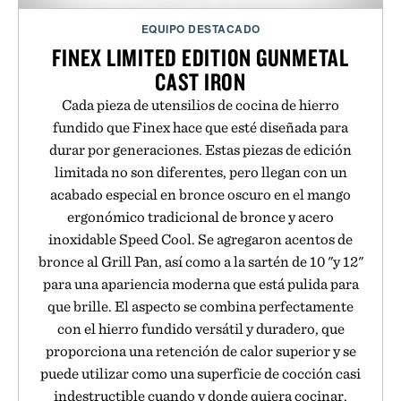
EQUIPO DESTACADO
FINEX LIMITED EDITION GUNMETAL
CAST IRON
Cada pieza de utensilios de cocina de hierro
fundido que Finex hace que esté diseñada para
durar por generaciones. Estas piezas de edición
limitada no son diferentes, pero llegan con un
acabado especial en bronce oscuro en el mango
ergonómico tradicional de bronce y acero
inoxidable Speed Cool. Se agregaron acentos de
bronce al Grill Pan, así como a la sartén de 10 "y 12"
para una apariencia moderna que está pulida para
que brille. El aspecto se combina perfectamente
con el hierro fundido versátil y duradero, que
proporciona una retención de calor superior y se
puede utilizar como una superficie de cocción casi
indestructible cuando y donde quiera cocinar.