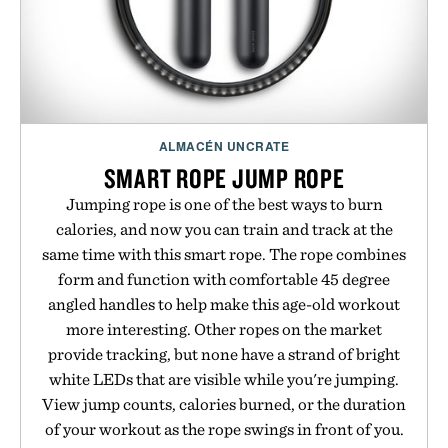
ALMACÉN UNCRATE
SMART ROPE JUMP ROPE
Jumping rope is one of the best ways to burn
calories, and now you can train and track at the
same time with this smart rope. The rope combines
form and function with comfortable 45 degree
angled handles to help make this age-old workout
more interesting. Other ropes on the market
provide tracking, but none have a strand of bright
white LEDs that are visible while you're jumping.
View jump counts, calories burned, or the duration
of your workout as the rope swings in front of you.