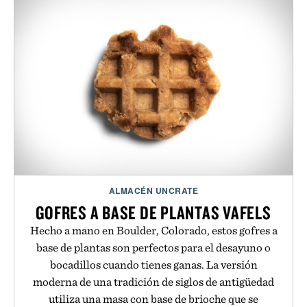
ALMACÉN UNCRATE
GOFRES A BASE DE PLANTAS VAFELS
Hecho a mano en Boulder, Colorado, estos gofres a
base de plantas son perfectos para el desayuno o
bocadillos cuando tienes ganas. La versión
moderna de una tradición de siglos de antigüedad
utiliza una masa con base de brioche que se