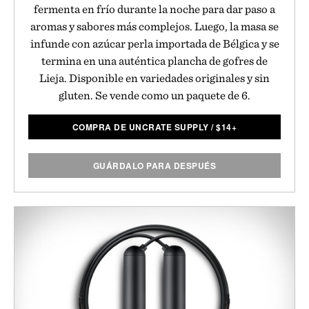
fermenta en frío durante la noche para dar paso a
aromas y sabores más complejos. Luego, la masa se
infunde con azúcar perla importada de Bélgica y se
termina en una auténtica plancha de gofres de
Lieja. Disponible en variedades originales y sin
gluten. Se vende como un paquete de 6.
COMPRA DE UNCRATE SUPPLY
/
$
14+
GUÁRDALO PARA DESPUÉS