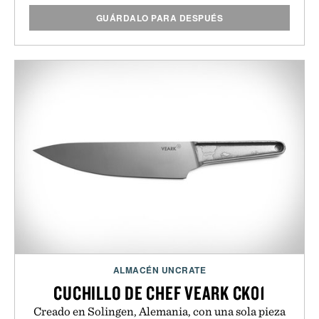
GUÁRDALO PARA DESPUÉS
ALMACÉN UNCRATE
CUCHILLO DE CHEF VEARK CK01
Creado en Solingen, Alemania, con una sola pieza