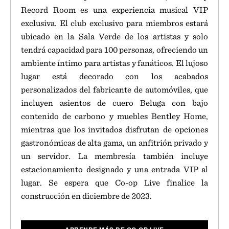
Record Room es una experiencia musical VIP
exclusiva. El club exclusivo para miembros estará
ubicado en la Sala Verde de los artistas y solo
tendrá capacidad para 100 personas, ofreciendo un
ambiente íntimo para artistas y fanáticos. El lujoso
lugar está decorado con los acabados
personalizados del fabricante de automóviles, que
incluyen asientos de cuero Beluga con bajo
contenido de carbono y muebles Bentley Home,
mientras que los invitados disfrutan de opciones
gastronómicas de alta gama, un anfitrión privado y
un servidor. La membresía también incluye
estacionamiento designado y una entrada VIP al
lugar. Se espera que Co-op Live finalice la
construcción en diciembre de 2023.