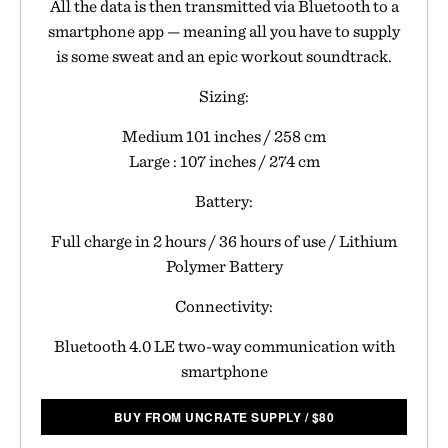
All the data is then transmitted via Bluetooth to a
smartphone app — meaning all you have to supply
is some sweat and an epic workout soundtrack.
Sizing:
Medium 101 inches / 258 cm
Large : 107 inches / 274 cm
Battery:
Full charge in 2 hours / 36 hours of use / Lithium
Polymer Battery
Connectivity:
Bluetooth 4.0 LE two-way communication with
smartphone
BUY FROM UNCRATE SUPPLY
/
$
80