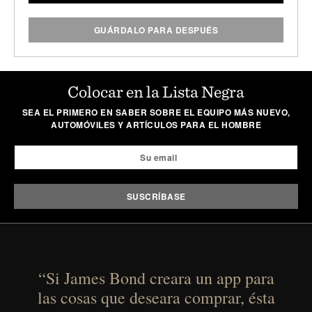
GUÁRDALO PARA DESPUÉS
Colocar en la Lista Negra
SEA EL PRIMERO EN SABER SOBRE EL EQUIPO MÁS NUEVO,
AUTOMÓVILES Y ARTÍCULOS PARA EL HOMBRE
“Si James Bond creara un app para
las cosas que deseara comprar, ésta