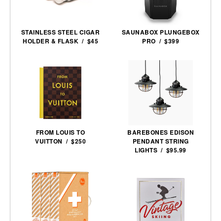
STAINLESS STEEL CIGAR
SAUNABOX PLUNGEBOX
HOLDER & FLASK / $45
PRO / $399
FROM LOUIS TO
BAREBONES EDISON
VUITTON / $250
PENDANT STRING
LIGHTS / $95.99