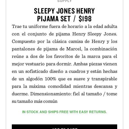
SUPPLY
SLEEPY JONES HENRY
PIJAMA SET / $198
Trae tu uniforme fuera de horario a la edad adulta
con el conjunto de pijama Henry Sleepy Jones.
Compuesto por la clásica camisa de Henry y los
pantalones de pijama de Marcel, la combinación
reúne a dos de los favoritos de la marca para el
mejor vestuario para dormir. Ambas piezas vienen
en un sofisticado diseño a cuadros y están hechas
de un algodón 100% que es suave y transpirable
para la máxima comodidad mientras descansa y
duerme. Dimensionamiento: fiel al tamaño / tome
su tamaño más común
IN STOCK AND SHIPS FREE WITH EASY RETURNS.