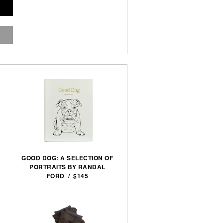
GOOD DOG: A SELECTION OF
PORTRAITS BY RANDAL
FORD / $145