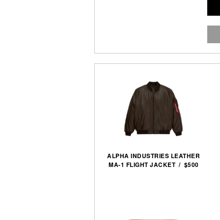
ALPHA INDUSTRIES LEATHER
MA-1 FLIGHT JACKET / $500