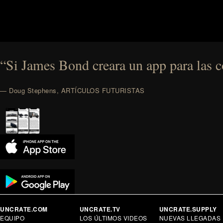
“Si James Bond creara un app para las co
— Doug Stephens, ARTÍCULOS FUTURISTAS
UNCRATE.COM
UNCRATE.TV
UNCRATE.SUPPLY
EQUIPO
LOS ÚLTIMOS VIDEOS
NUEVAS LLEGADAS