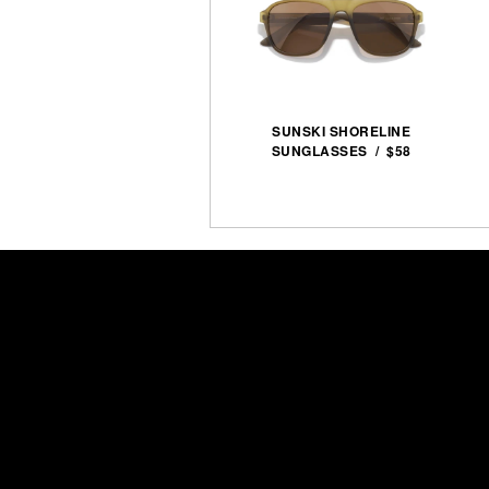
SUNSKI SHORELINE
SUNGLASSES / $58