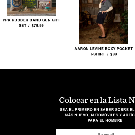
PPK RUBBER BAND GUN GIFT
SET / $79.99
AARON LEVINE BOXY POCKET
T-SHIRT / $88
Colocar en la Lista 
SEA EL PRIMERO EN SABER SOBRE EL
MÁS NUEVO, AUTOMÓVILES Y ARTÍ
PARA EL HOMBRE