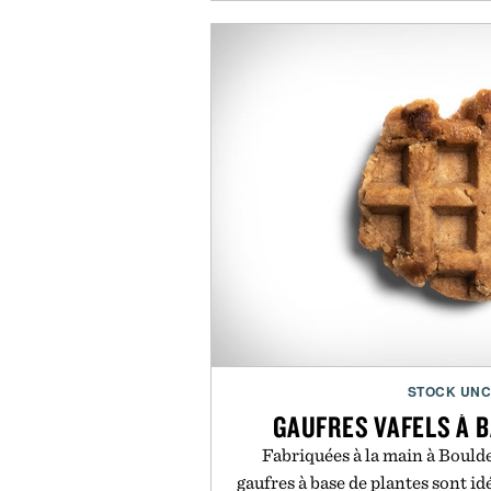
STOCK UN
GAUFRES VAFELS À 
Fabriquées à la main à Boulde
gaufres à base de plantes sont id