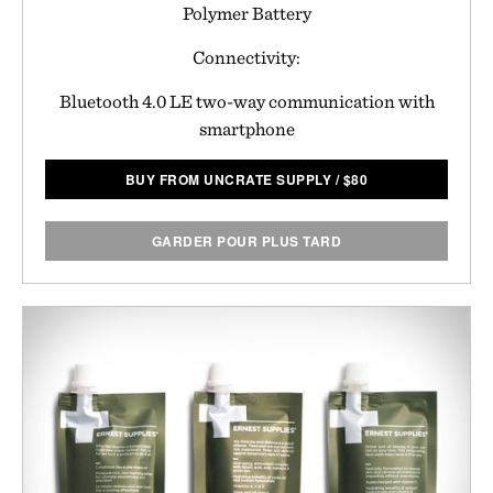
Polymer Battery
Connectivity:
Bluetooth 4.0 LE two-way communication with
smartphone
BUY FROM UNCRATE SUPPLY
/
$
80
GARDER POUR PLUS TARD