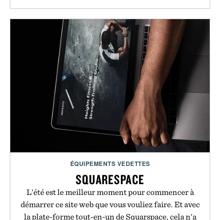
ÉQUIPEMENTS VEDETTES
SQUARESPACE
L'été est le meilleur moment pour commencer à
démarrer ce site web que vous vouliez faire. Et avec
la plate-forme tout-en-un de Squarspace, cela n'a