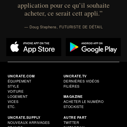
application pour ce qu’il souhaite
acheter, ce serait cett appli.”
— Doug Stephens, FUTURISTE DE DÉTAIL
UNCRATE.COM
UNCRATE.TV
ÉQUIPEMENT
DERNIÈRES VIDÉOS
STYLE
FILIÈRES
VOITURE
LOGEMENT
MAGAZINE
VICES
ACHETER LE NUMÉRO
ETC.
STOCKISTE
UNCRATE.SUPPLY
AUTRE PART
NOUVEAUX ARRIVAGES
TWITTER