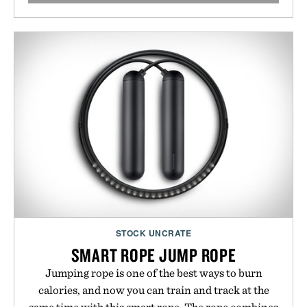
STOCK UNCRATE
SMART ROPE JUMP ROPE
Jumping rope is one of the best ways to burn
calories, and now you can train and track at the