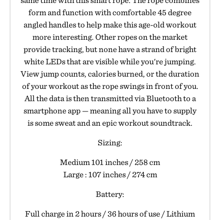
same time with this smart rope. The rope combines
form and function with comfortable 45 degree
angled handles to help make this age-old workout
more interesting. Other ropes on the market
provide tracking, but none have a strand of bright
white LEDs that are visible while you're jumping.
View jump counts, calories burned, or the duration
of your workout as the rope swings in front of you.
All the data is then transmitted via Bluetooth to a
smartphone app — meaning all you have to supply
is some sweat and an epic workout soundtrack.
Sizing:
Medium 101 inches / 258 cm
Large : 107 inches / 274 cm
Battery:
Full charge in 2 hours / 36 hours of use / Lithium