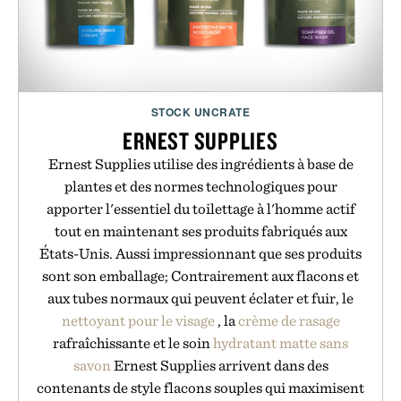
STOCK UNCRATE
ERNEST SUPPLIES
Ernest Supplies utilise des ingrédients à base de
plantes et des normes technologiques pour
apporter l'essentiel du toilettage à l'homme actif
tout en maintenant ses produits fabriqués aux
États-Unis. Aussi impressionnant que ses produits
sont son emballage; Contrairement aux flacons et
aux tubes normaux qui peuvent éclater et fuir, le
nettoyant pour le visage
, la
crème de rasage
rafraîchissante et le soin
hydratant matte
sans
savon
Ernest Supplies arrivent dans des
contenants de style flacons souples qui maximisent