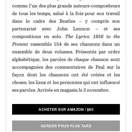
comme l'un des plus grands auteurs-compositeurs
de tous les temps, salué à la fois pour son travail
dans le cadre des Beatles – y compris son
partenariat avec John Lennon – et ses
compositions en solo.
The Lyrics: 1956 to the
Present
rassemble 154 de ses chansons dans un
ensemble de deux volumes. Présentés par ordre
alphabétique, les paroles de chaque chanson sont
accompagnées des commentaires de Paul sur la
façon dont les chansons ont été créées et les
choses, les lieux et les personnes qui ont influencé
ses paroles. Arrivée en magasin le 2 novembre.
ACHETER SUR AMAZON
/
$
80
GARDER POUR PLUS TARD