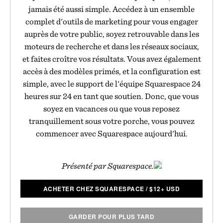
jamais été aussi simple. Accédez à un ensemble
complet d'outils de marketing pour vous engager
auprès de votre public, soyez retrouvable dans les
moteurs de recherche et dans les réseaux sociaux,
et faites croître vos résultats. Vous avez également
accès à des modèles primés, et la configuration est
simple, avec le support de l'équipe Squarespace 24
heures sur 24 en tant que soutien. Donc, que vous
soyez en vacances ou que vous reposez
tranquillement sous votre porche, vous pouvez
commencer avec Squarespace aujourd'hui.
Présenté par Squarespace.
ACHETER CHEZ SQUARESPACE
/
$
12+ USD
GARDER POUR PLUS TARD