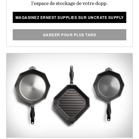
l’espace de stockage de votre dopp.
MAGASINEZ ERNEST SUPPLIES SUR UNCRATE SUPPLY
GARDER POUR PLUS TARD