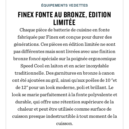
ÉQUIPEMENTS VEDETTES
FINEX FONTE AU BRONZE, ÉDITION
LIMITÉE
Chaque pièce de batterie de cuisine en fonte
fabriquée par Finex est conçue pour durer des
générations. Ces pièces en édition limitée ne sont
pas différentes mais sont livrées avec une finition
bronze foncé spéciale sur la poignée ergonomique
Speed Cool en laiton et en acier inoxydable
traditionnelle. Des garnitures en bronze à canon
ont été ajoutées au gril, ainsi qu’aux poêles de 10 "et
de 12" pour un look moderne, poli et brillant. Le
look se marie parfaitement à la fonte polyvalente et
durable, qui offre une rétention supérieure de la
chaleur et peut être utilisée comme surface de
cuisson presque indestructible à tout moment de la
cuisson.