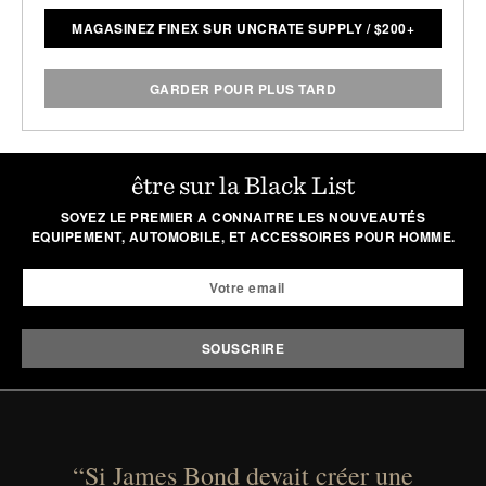
MAGASINEZ FINEX SUR UNCRATE SUPPLY
/
$
200+
GARDER POUR PLUS TARD
être sur la Black List
SOYEZ LE PREMIER A CONNAITRE LES NOUVEAUTÉS
EQUIPEMENT, AUTOMOBILE, ET ACCESSOIRES POUR HOMME.
“Si James Bond devait créer une