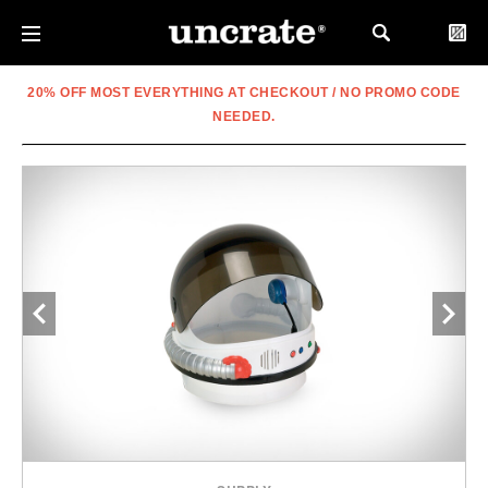
20% OFF MOST EVERYTHING AT CHECKOUT / NO PROMO CODE
NEEDED.