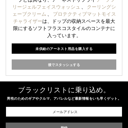
リージェルフェイスウォッシュ
、
クーリングシ
ェーブクリーム
、
プロテクティブマットモイス
チャライザー
は、ドップの収納スペースを最大
限にするソフトフラスコスタイルのコンテナに
入っています。
未供給のアーネスト用品を購入する
後でスタッシュする
ブラックリストに乗り込め。
男性のためのギアやクルマ、アパレルなど最新情報をいち早くゲット。