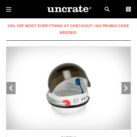
20% OFF MOST EVERYTHING AT CHECKOUT / NO PROMO CODE
NEEDED.