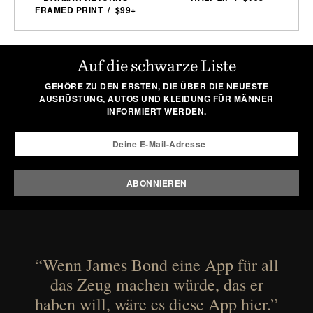
FRAMED PRINT / $99+
Auf die schwarze Liste
GEHÖRE ZU DEN ERSTEN, DIE ÜBER DIE NEUESTE
AUSRÜSTUNG, AUTOS UND KLEIDUNG FÜR MÄNNER
INFORMIERT WERDEN.
“Wenn James Bond eine App für all
das Zeug machen würde, das er
haben will, wäre es diese App hier.”