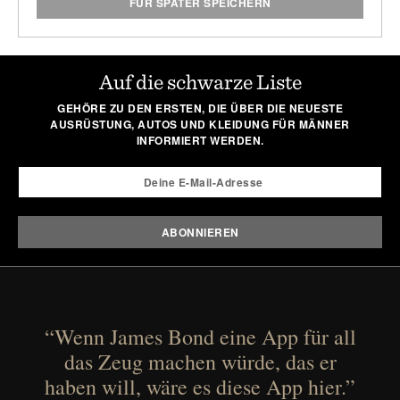
FÜR SPÄTER SPEICHERN
Auf die schwarze Liste
GEHÖRE ZU DEN ERSTEN, DIE ÜBER DIE NEUESTE
AUSRÜSTUNG, AUTOS UND KLEIDUNG FÜR MÄNNER
INFORMIERT WERDEN.
“Wenn James Bond eine App für all
das Zeug machen würde, das er
haben will, wäre es diese App hier.”