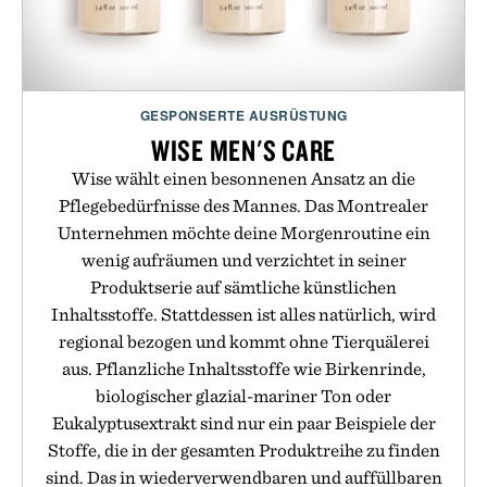
GESPONSERTE AUSRÜSTUNG
WISE MEN'S CARE
Wise wählt einen besonnenen Ansatz an die
Pflegebedürfnisse des Mannes. Das Montrealer
Unternehmen möchte deine Morgenroutine ein
wenig aufräumen und verzichtet in seiner
Produktserie auf sämtliche künstlichen
Inhaltsstoffe. Stattdessen ist alles natürlich, wird
regional bezogen und kommt ohne Tierquälerei
aus. Pflanzliche Inhaltsstoffe wie Birkenrinde,
biologischer glazial-mariner Ton oder
Eukalyptusextrakt sind nur ein paar Beispiele der
Stoffe, die in der gesamten Produktreihe zu finden
sind. Das in wiederverwendbaren und auffüllbaren