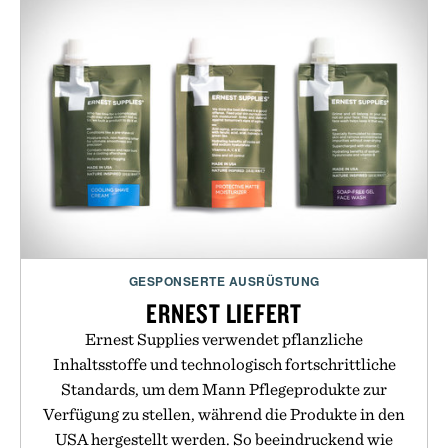
GESPONSERTE AUSRÜSTUNG
ERNEST LIEFERT
Ernest Supplies verwendet pflanzliche
Inhaltsstoffe und technologisch fortschrittliche
Standards, um dem Mann Pflegeprodukte zur
Verfügung zu stellen, während die Produkte in den
USA hergestellt werden. So beeindruckend wie